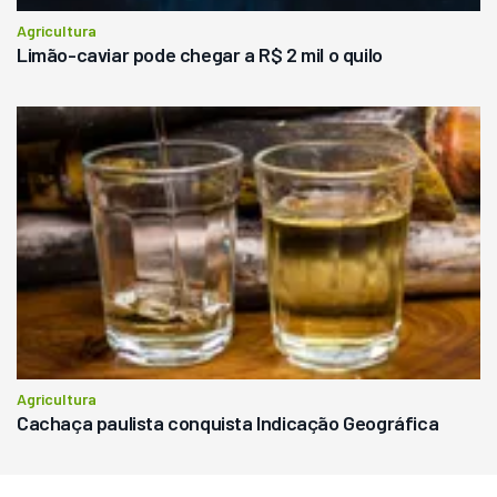
Agricultura
Limão-caviar pode chegar a R$ 2 mil o quilo
Agricultura
Cachaça paulista conquista Indicação Geográfica