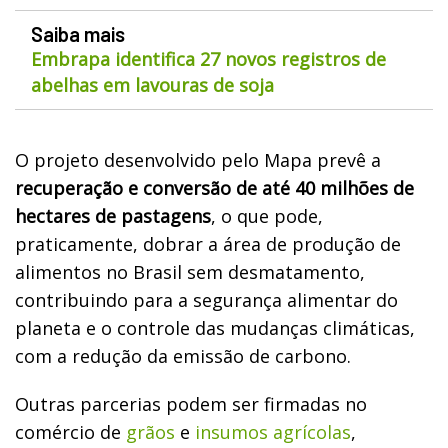
Saiba mais
Embrapa identifica 27 novos registros de
abelhas em lavouras de soja
O projeto desenvolvido pelo Mapa prevê a
recuperação e conversão de até 40 milhões de
hectares de pastagens
, o que pode,
praticamente, dobrar a área de produção de
alimentos no Brasil sem desmatamento,
contribuindo para a segurança alimentar do
planeta e o controle das mudanças climáticas,
com a redução da emissão de carbono.
Outras parcerias podem ser firmadas no
comércio de
grãos
e
insumos agrícolas
,