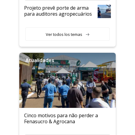
Projeto prevê porte de arma
para auditores agropecuários
Ver todos los temas
Atualidades
Cinco motivos para não perder a
Fenasucro & Agrocana