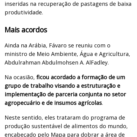
inseridas na recuperação de pastagens de baixa
produtividade.
Mais acordos
Ainda na Arábia, Fávaro se reuniu com o
ministro de Meio Ambiente, Água e Agricultura,
Abdulrahman Abdulmohsen A. AlFadley.
Na ocasião,
ficou acordado a formação de um
grupo de trabalho visando a estruturação e
implementação de parceria conjunta no setor
agropecuário e de insumos agrícolas
.
Neste sentido, eles trataram do programa de
produção sustentável de alimentos do mundo,
encabeçado pelo Mapa para dobrar a área de