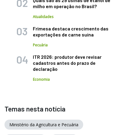
Quais são as 29 usinas de etanol de
milho em operação no Brasil?
Atualidades
Frimesa destaca crescimento das
exportações de carne suína
Pecuária
ITR 2026: produtor deve revisar
cadastros antes do prazo de
declaração
Economia
Temas nesta notícia
Ministério da Agricultura e Pecuária