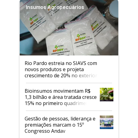
Insumos Agropecuários
Rio Pardo estreia no SIAVS com
novos produtos e projeta
crescimento de 20% no exterior
Bioinsumos movimentam R$
1,3 bilhão e área tratada cresce
15% no primeiro quadrimestre
de 2026
Gestão de pessoas, liderança e
premiações marcam o 15º
Congresso Andav