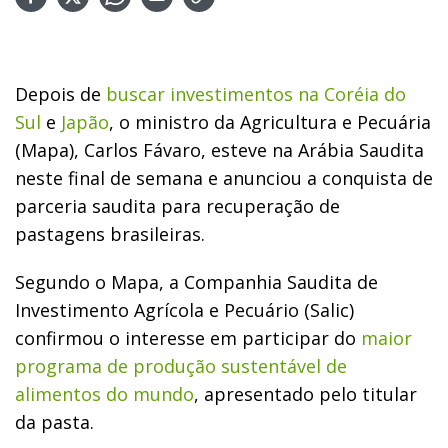
Depois de
buscar investimentos na Coréia do
Sul
e
Japão
, o ministro da Agricultura e Pecuária
(Mapa), Carlos Fávaro, esteve na Arábia Saudita
neste final de semana e anunciou a conquista de
parceria saudita para recuperação de
pastagens brasileiras.
Segundo o Mapa, a Companhia Saudita de
Investimento Agrícola e Pecuário (Salic)
confirmou o interesse em participar do
maior
programa de produção sustentável de
alimentos do mundo
, apresentado pelo titular
da pasta.