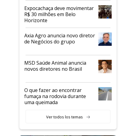
Expocachaça deve movimentar
R$ 30 milhões em Belo
Horizonte
Axia Agro anuncia novo diretor
de Negócios do grupo
MSD Saúde Animal anuncia
novos diretores no Brasil
O que fazer ao encontrar
fumaça na rodovia durante
uma queimada
Ver todos los temas