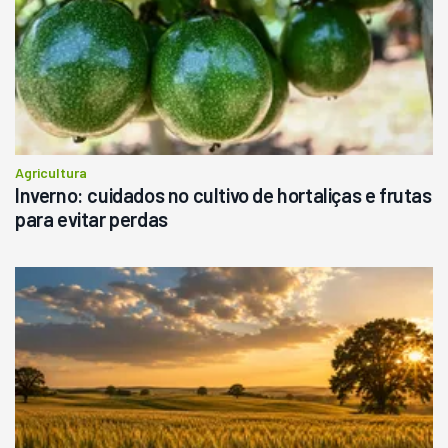
Agricultura
Inverno: cuidados no cultivo de hortaliças e frutas
para evitar perdas