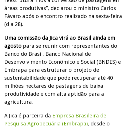
áreas produtivas”, declarou o ministro Carlos
Fávaro após o encontro realizado na sexta-feira
(dia 28).
Uma comissão da Jica virá ao Brasil ainda em
agosto
para se reunir com representantes do
Banco do Brasil, Banco Nacional de
Desenvolvimento Econômico e Social (BNDES) e
Embrapa para estruturar o projeto de
sustentabilidade que pode recuperar até 40
milhões hectares de pastagens de baixa
produtividade e com alta aptidão para a
agricultura.
A Jica é parceira da
Empresa Brasileira de
Pesquisa Agropecuária (Embrapa)
, desde o