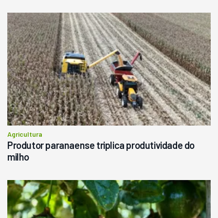
Agricultura
Produtor paranaense triplica produtividade do
milho