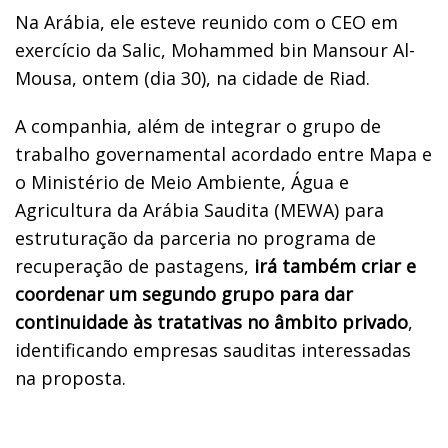
Na Arábia, ele esteve reunido com o CEO em
exercício da Salic, Mohammed bin Mansour Al-
Mousa, ontem (dia 30), na cidade de Riad.
A companhia, além de integrar o grupo de
trabalho governamental acordado entre Mapa e
o Ministério de Meio Ambiente, Água e
Agricultura da Arábia Saudita (MEWA) para
estruturação da parceria no programa de
recuperação de pastagens,
irá também criar e
coordenar um segundo grupo para dar
continuidade às tratativas no âmbito privado
,
identificando empresas sauditas interessadas
na proposta.