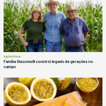
Agricultura
Família Giacomolli constrói legado de gerações no
campo