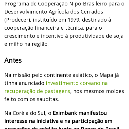
Programa de Cooperação Nipo-Brasileiro para o
Desenvolvimento Agrícola dos Cerrados
(Prodecer), instituído em 1979, destinado à
cooperação financeira e técnica, para o
crescimento e incentivo à produtividade de soja
e milho na região.
Antes
Na missão pelo continente asiático, o Mapa já
tinha anunciado
investimento coreano na
recuperação de pastagens
, nos mesmos moldes
feito com os sauditas.
Na Coréia do Sul, o
Eximbank manifestou
interesse na iniciativa e na participação em
operações de crédito junto ao Banco do Brasil