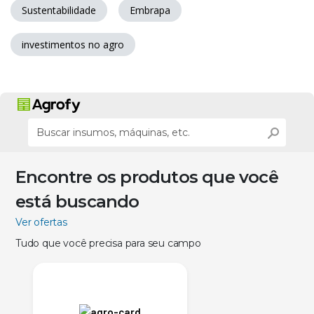
Sustentabilidade
Embrapa
investimentos no agro
Encontre os produtos que você
está buscando
Ver ofertas
Tudo que você precisa para seu campo