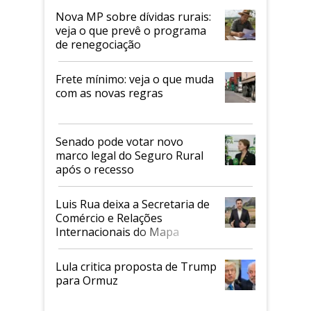
Nova MP sobre dívidas rurais:
veja o que prevê o programa
de renegociação
Frete mínimo: veja o que muda
com as novas regras
Senado pode votar novo
marco legal do Seguro Rural
após o recesso
Luis Rua deixa a Secretaria de
Comércio e Relações
Internacionais do Mapa
Lula critica proposta de Trump
para Ormuz