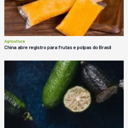
Agricultura
China abre registro para frutas e polpas do Brasil