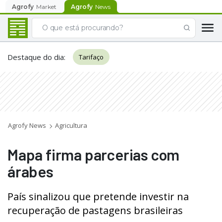
Agrofy
Market
Agrofy
News
Destaque do dia
:
Tarifaço
Agrofy News
Agricultura
Mapa firma parcerias com
árabes
País sinalizou que pretende investir na
recuperação de pastagens brasileiras