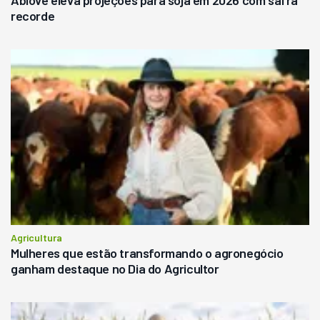
recorde
Agricultura
Mulheres que estão transformando o agronegócio
ganham destaque no Dia do Agricultor