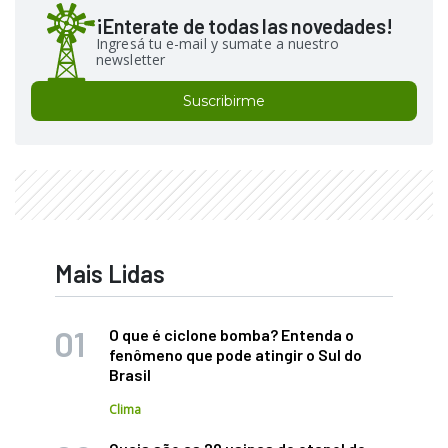
¡Enterate de todas las novedades!
Ingresá tu e-mail y sumate a nuestro
newsletter
Suscribirme
Mais Lidas
O que é ciclone bomba? Entenda o
fenômeno que pode atingir o Sul do
Brasil
Clima