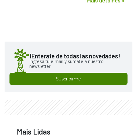
Mais detalhes
>
¡Enterate de todas las novedades!
Ingresá tu e-mail y sumate a nuestro
newsletter
Suscribirme
Mais Lidas