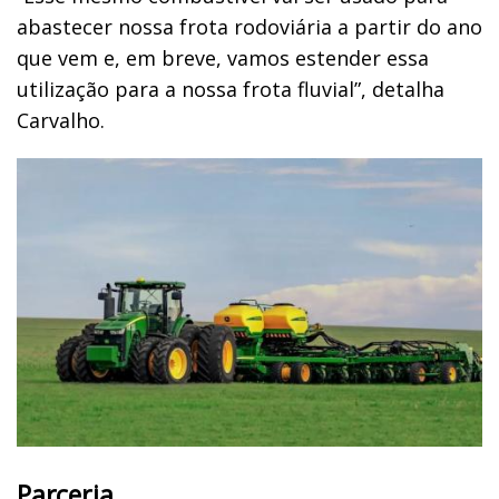
abastecer nossa frota rodoviária a partir do ano
que vem e, em breve, vamos estender essa
utilização para a nossa frota fluvial”, detalha
Carvalho.
Parceria