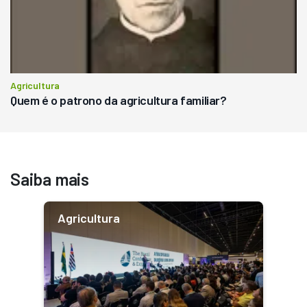
Agricultura
Quem é o patrono da agricultura familiar?
Saiba mais
Agricultura