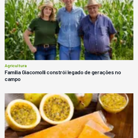
Agricultura
Família Giacomolli constrói legado de gerações no
campo