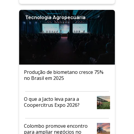
Tecnologia Agropecuária
Produção de biometano cresce 75%
no Brasil em 2025
O que a Jacto leva para a
Coopercitrus Expo 2026?
Colombo promove encontro
para ampliar negócios no