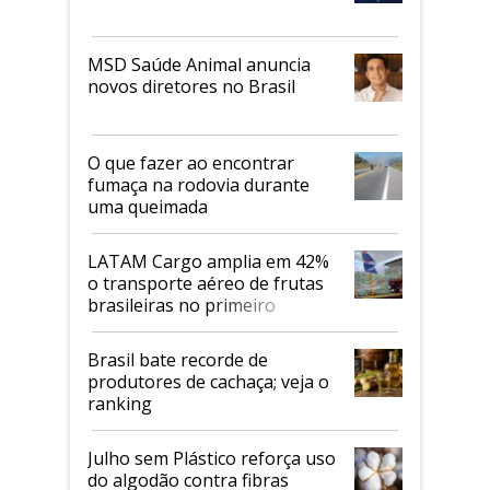
MSD Saúde Animal anuncia
novos diretores no Brasil
O que fazer ao encontrar
fumaça na rodovia durante
uma queimada
LATAM Cargo amplia em 42%
o transporte aéreo de frutas
brasileiras no primeiro
semestre
Brasil bate recorde de
produtores de cachaça; veja o
ranking
Julho sem Plástico reforça uso
do algodão contra fibras