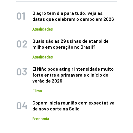
O agro tem dia para tudo: veja as
datas que celebram o campo em 2026
Atualidades
Quais são as 29 usinas de etanol de
milho em operação no Brasil?
Atualidades
El Niño pode atingir intensidade muito
forte entre a primavera e o início do
verão de 2026
Clima
Copom inicia reunião com expectativa
de novo corte na Selic
Economia