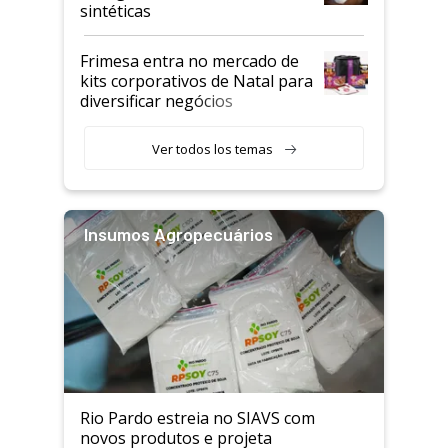
sintéticas
Frimesa entra no mercado de
kits corporativos de Natal para
diversificar negócios
Ver todos los temas
Insumos Agropecuários
Rio Pardo estreia no SIAVS com
novos produtos e projeta