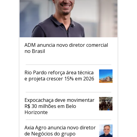
ADM anuncia novo diretor comercial
no Brasil
Rio Pardo reforça área técnica
e projeta crescer 15% em 2026
Expocachaça deve movimentar
R$ 30 milhões em Belo
Horizonte
Axia Agro anuncia novo diretor
de Negócios do grupo