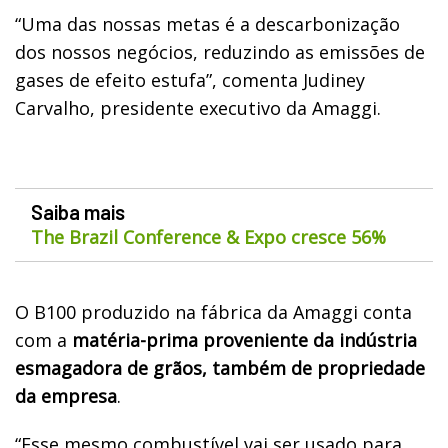
“Uma das nossas metas é a descarbonização
dos nossos negócios, reduzindo as emissões de
gases de efeito estufa”, comenta Judiney
Carvalho, presidente executivo da Amaggi.
Saiba mais
The Brazil Conference & Expo cresce 56%
O B100 produzido na fábrica da Amaggi conta
com a
matéria-prima proveniente da indústria
esmagadora de grãos, também de propriedade
da empresa
.
“Esse mesmo combustível vai ser usado para