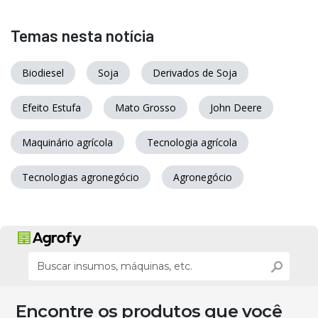
Temas nesta notícia
Biodiesel
Soja
Derivados de Soja
Efeito Estufa
Mato Grosso
John Deere
Maquinário agrícola
Tecnologia agrícola
Tecnologias agronegócio
Agronegócio
Encontre os produtos que você