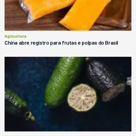
Agricultura
China abre registro para frutas e polpas do Brasil