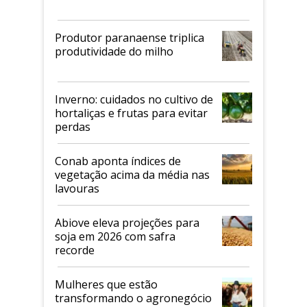
Produtor paranaense triplica
produtividade do milho
Inverno: cuidados no cultivo de
hortaliças e frutas para evitar
perdas
Conab aponta índices de
vegetação acima da média nas
lavouras
Abiove eleva projeções para
soja em 2026 com safra
recorde
Mulheres que estão
transformando o agronegócio