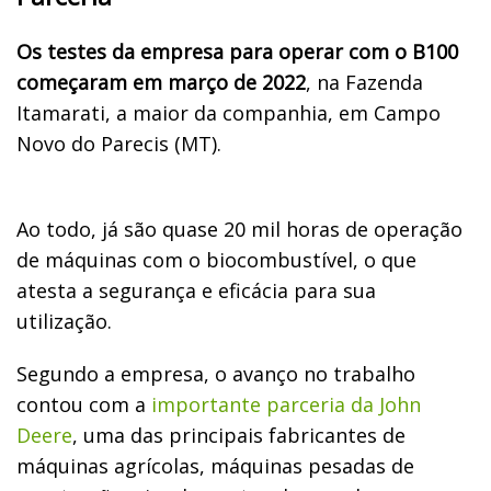
Os testes da empresa para operar com o B100
começaram em março de 2022
, na Fazenda
Itamarati, a maior da companhia, em Campo
Novo do Parecis (MT).
Ao todo, já são quase 20 mil horas de operação
de máquinas com o biocombustível, o que
atesta a segurança e eficácia para sua
utilização.
Segundo a empresa, o avanço no trabalho
contou com a
importante parceria da John
Deere
, uma das principais fabricantes de
máquinas agrícolas, máquinas pesadas de