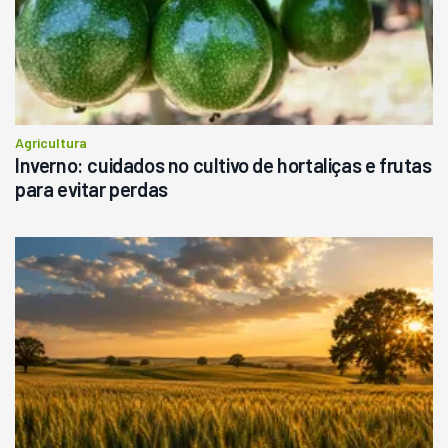
Consultar
Agricultura
Inverno: cuidados no cultivo de hortaliças e frutas
para evitar perdas