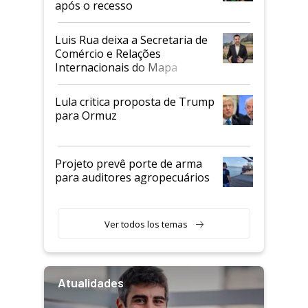
após o recesso
Luis Rua deixa a Secretaria de
Comércio e Relações
Internacionais do Mapa
Lula critica proposta de Trump
para Ormuz
Projeto prevê porte de arma
para auditores agropecuários
Ver todos los temas
Atualidades