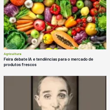
Agricultura
Feira debate IA e tendências para o mercado de
produtos frescos