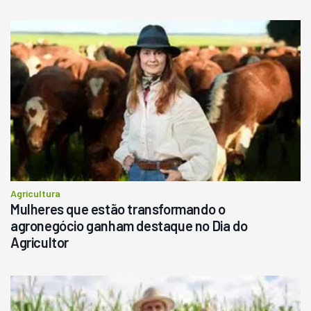
Agricultura
Mulheres que estão transformando o
agronegócio ganham destaque no Dia do
Agricultor