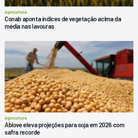
Agricultura
Conab aponta índices de vegetação acima da
média nas lavouras
Agricultura
Abiove eleva projeções para soja em 2026 com
safra recorde