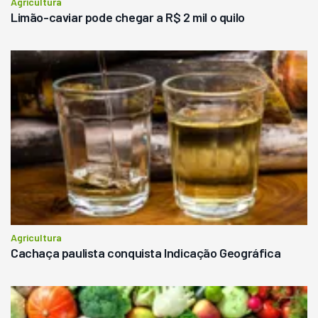
Agricultura
Limão-caviar pode chegar a R$ 2 mil o quilo
Agricultura
Cachaça paulista conquista Indicação Geográfica