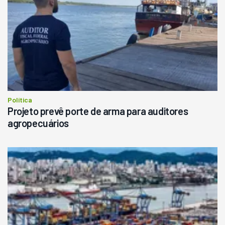
Política
Projeto prevê porte de arma para auditores
agropecuários