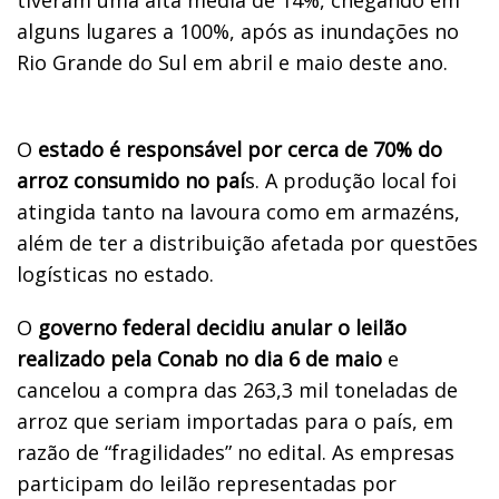
alguns lugares a 100%, após as inundações no
Rio Grande do Sul em abril e maio deste ano.
O
estado é responsável por cerca de 70% do
arroz consumido no paí
s. A produção local foi
atingida tanto na lavoura como em armazéns,
além de ter a distribuição afetada por questões
logísticas no estado.
O
governo federal decidiu anular o leilão
realizado pela Conab no dia 6 de maio
e
cancelou a compra das 263,3 mil toneladas de
arroz que seriam importadas para o país, em
razão de “fragilidades” no edital. As empresas
participam do leilão representadas por