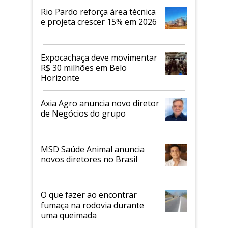
Rio Pardo reforça área técnica
e projeta crescer 15% em 2026
Expocachaça deve movimentar
R$ 30 milhões em Belo
Horizonte
Axia Agro anuncia novo diretor
de Negócios do grupo
MSD Saúde Animal anuncia
novos diretores no Brasil
O que fazer ao encontrar
fumaça na rodovia durante
uma queimada