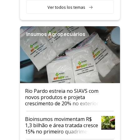
Ver todos los temas
Insumos Agropecuários
Rio Pardo estreia no SIAVS com
novos produtos e projeta
crescimento de 20% no exterior
Bioinsumos movimentam R$
1,3 bilhão e área tratada cresce
15% no primeiro quadrimestre
de 2026