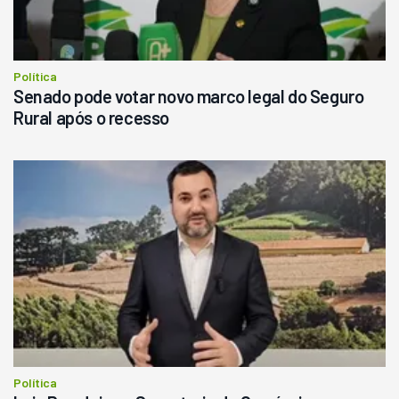
Consultar
Política
Senado pode votar novo marco legal do Seguro
Rural após o recesso
Política