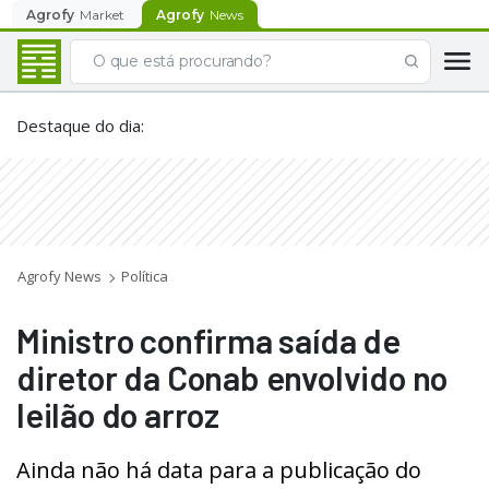
Agrofy
Market
Agrofy
News
Destaque do dia
:
Agrofy News
Política
Ministro confirma saída de
diretor da Conab envolvido no
leilão do arroz
Ainda não há data para a publicação do