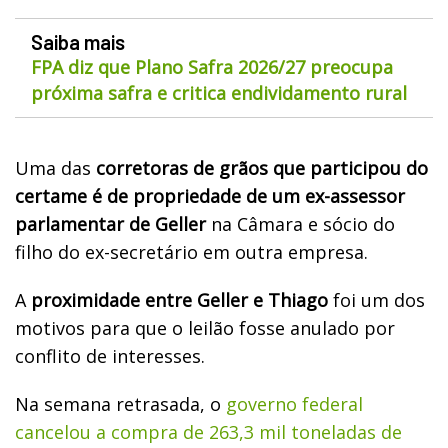
Saiba mais
FPA diz que Plano Safra 2026/27 preocupa
próxima safra e critica endividamento rural
Uma das
corretoras de grãos que participou do
certame é de propriedade de um ex-assessor
parlamentar de Geller
na Câmara e sócio do
filho do ex-secretário em outra empresa.
A
proximidade entre Geller e Thiago
foi um dos
motivos para que o leilão fosse anulado por
conflito de interesses.
Na semana retrasada, o
governo federal
cancelou a compra de 263,3 mil toneladas de