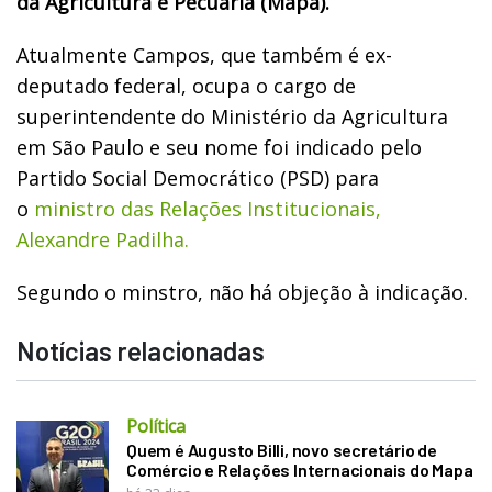
da Agricultura e Pecuária (Mapa).
Atualmente Campos, que também é ex-
deputado federal, ocupa o cargo de
superintendente do Ministério da Agricultura
em São Paulo e seu nome foi indicado pelo
Partido Social Democrático (PSD) para
o
ministro das Relações Institucionais,
Alexandre Padilha.
Segundo o minstro,
não há objeção à indicação.
Notícias relacionadas
Política
Quem é Augusto Billi, novo secretário de
Comércio e Relações Internacionais do Mapa