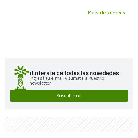
Mais detalhes
>
¡Enterate de todas las novedades!
Ingresá tu e-mail y sumate a nuestro
newsletter
Suscribirme