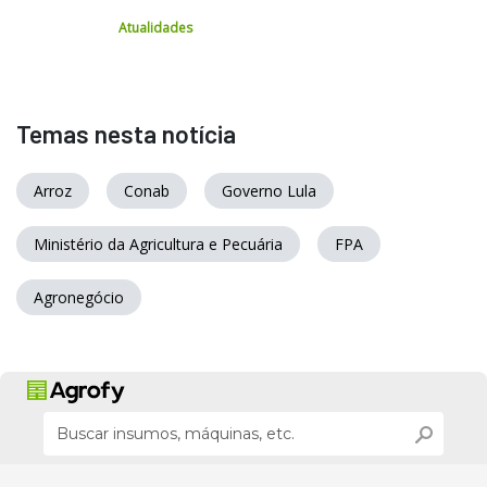
Atualidades
Temas nesta notícia
Arroz
Conab
Governo Lula
Ministério da Agricultura e Pecuária
FPA
Agronegócio