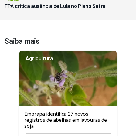
FPA critica ausência de Lula no Plano Safra
Saiba mais
Agricultura
Embrapa identifica 27 novos
registros de abelhas em lavouras de
soja