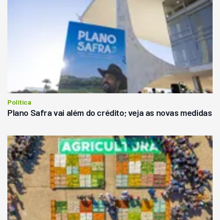
Política
Plano Safra vai além do crédito; veja as novas medidas