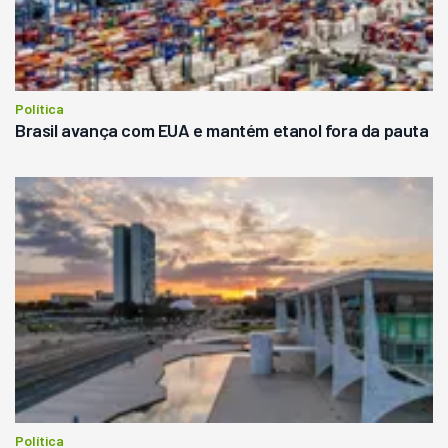
Política
Brasil avança com EUA e mantém etanol fora da pauta
Política