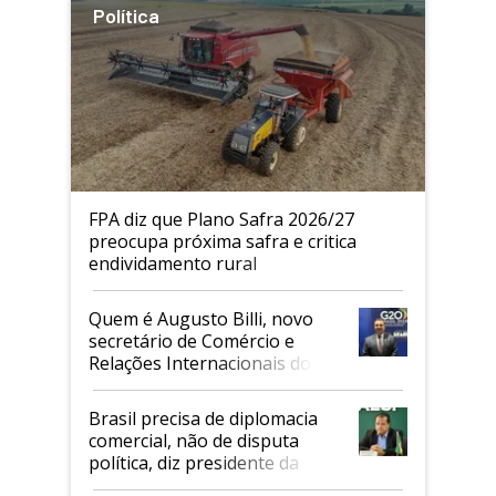
Política
FPA diz que Plano Safra 2026/27
preocupa próxima safra e critica
endividamento rural
Quem é Augusto Billi, novo
secretário de Comércio e
Relações Internacionais do
Mapa
Brasil precisa de diplomacia
comercial, não de disputa
política, diz presidente da
Faesp