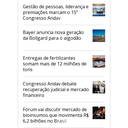
Gestão de pessoas, liderança e
premiações marcam o 15º
Congresso Andav
Bayer anuncia nova geração
da Bollgard para o algodão
Entregas de fertilizantes
somam mais de 12 milhões de
tons
Congresso Andav debate
recuperação judicial e mercado
financeiro
Fórum vai discutir mercado de
bioinsumos que movimenta R$
6,2 bilhões no Brasil