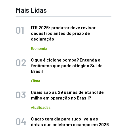
Mais Lidas
ITR 2026: produtor deve revisar
cadastros antes do prazo de
declaração
Economia
O que é ciclone bomba? Entenda o
fenômeno que pode atingir o Sul do
Brasil
Clima
Quais são as 29 usinas de etanol de
milho em operação no Brasil?
Atualidades
O agro tem dia para tudo: veja as
datas que celebram o campo em 2026