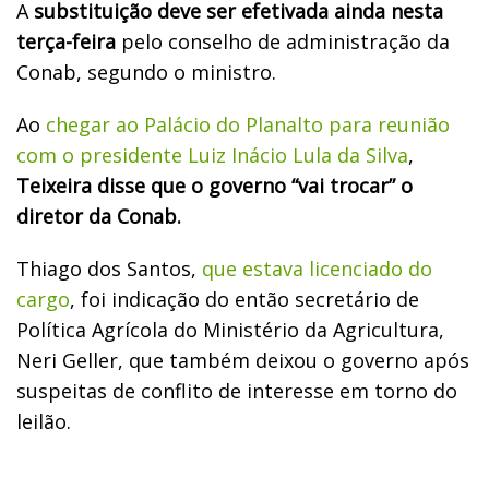
A
substituição deve ser efetivada ainda nesta
terça-feira
pelo conselho de administração da
Conab, segundo o ministro.
Ao
chegar ao Palácio do Planalto para reunião
com o presidente Luiz Inácio Lula da Silva
,
Teixeira disse que o governo “vai trocar” o
diretor da Conab.
Thiago dos Santos,
que estava licenciado do
cargo
, foi indicação do então secretário de
Política Agrícola do Ministério da Agricultura,
Neri Geller, que também deixou o governo após
suspeitas de conflito de interesse em torno do
leilão.