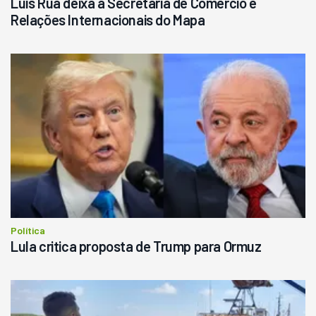
Luis Rua deixa a Secretaria de Comércio e
Relações Internacionais do Mapa
Política
Lula critica proposta de Trump para Ormuz