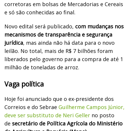
corretoras em bolsas de Mercadorias e Cereais
e só são conhecidas ao final.
Novo edital será publicado,
com mudanças nos
mecanismos de transparência e segurança
jurídica
, mas ainda não há data para o novo
leilão. No total, mais de R$ 7 bilhões foram
liberados pelo governo para a compra de até 1
milhão de toneladas de arroz.
Vaga política
Hoje foi anunciado que o ex-presidente dos
Correios e do Sebrae
Guilherme Campos Júnior,
deve ser substituto de Neri Geller
no posto
de
secretário de Política Agrícola do Ministério