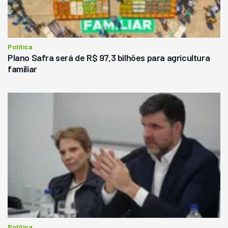
Política
Plano Safra será de R$ 97,3 bilhões para agricultura
familiar
Política