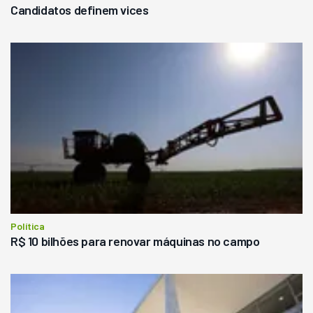
Candidatos definem vices
Política
R$ 10 bilhões para renovar máquinas no campo