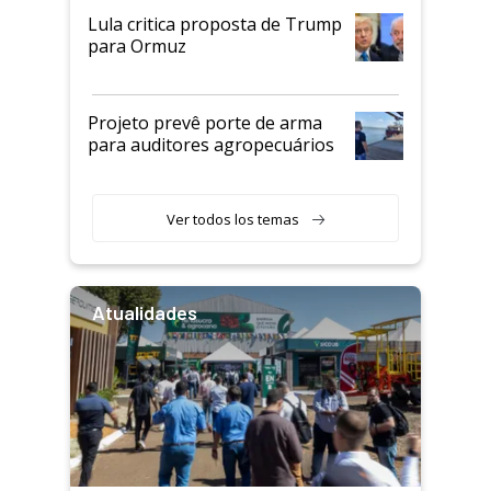
Lula critica proposta de Trump
para Ormuz
Projeto prevê porte de arma
para auditores agropecuários
Ver todos los temas
Atualidades