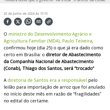
25
de
Junho
de
2024
ás
15:15
O
ministro do Desenvolvimento Agrário e
Agricultura Familiar (MDA), Paulo Teixeira
,
confirmou hoje (dia 25) o que já era dado como
certo em Brasília: o
diretor de Abastecimento
da Companhia Nacional de Abastecimento
(Conab), Thiago dos Santos, será “trocado”
A
diretoria de Santos era a responsável
pelo
leilão para importação de arroz que foi anulado
no início deste mês em razão de “fragilidades”
no edital do certame.