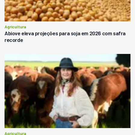
Agricultura
Abiove eleva projeções para soja em 2026 com safra
recorde
Agricultura