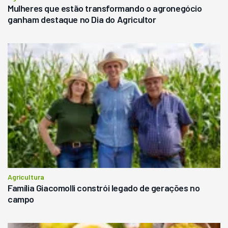
Mulheres que estão transformando o agronegócio
ganham destaque no Dia do Agricultor
Agricultura
Família Giacomolli constrói legado de gerações no
campo