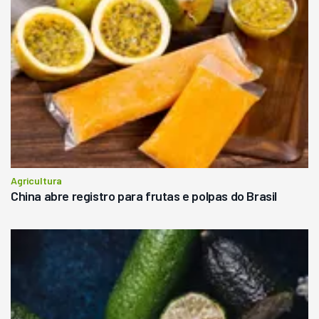
Agricultura
China abre registro para frutas e polpas do Brasil