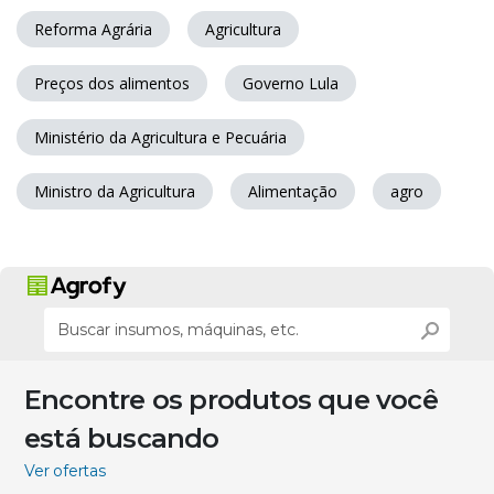
Reforma Agrária
Agricultura
Preços dos alimentos
Governo Lula
Ministério da Agricultura e Pecuária
Ministro da Agricultura
Alimentação
agro
Encontre os produtos que você
está buscando
Ver ofertas