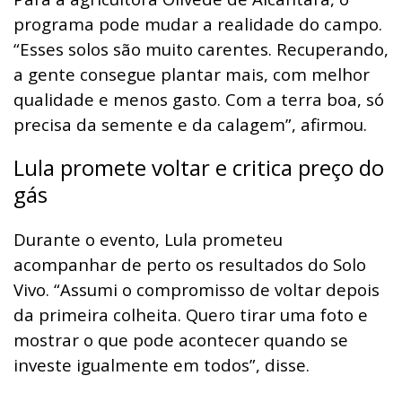
programa pode mudar a realidade do campo.
“Esses solos são muito carentes. Recuperando,
a gente consegue plantar mais, com melhor
qualidade e menos gasto. Com a terra boa, só
precisa da semente e da calagem”, afirmou.
Lula promete voltar e critica preço do
gás
Durante o evento, Lula prometeu
acompanhar de perto os resultados do Solo
Vivo. “Assumi o compromisso de voltar depois
da primeira colheita. Quero tirar uma foto e
mostrar o que pode acontecer quando se
investe igualmente em todos”, disse.