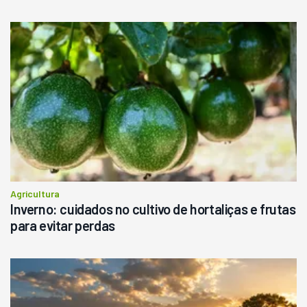
Agricultura
Inverno: cuidados no cultivo de hortaliças e frutas
para evitar perdas