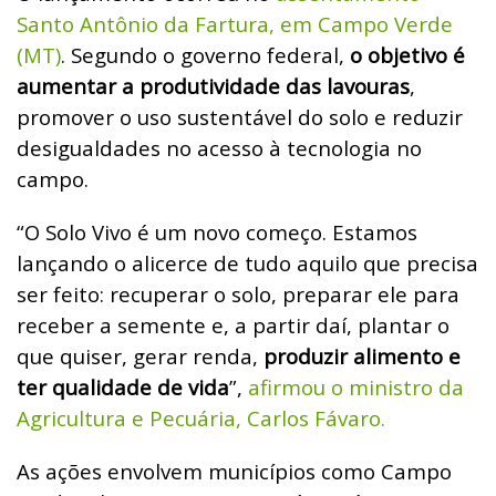
Santo Antônio da Fartura, em Campo Verde
(MT)
. Segundo o governo federal,
o objetivo é
aumentar a produtividade das lavouras
,
promover o uso sustentável do solo e reduzir
desigualdades no acesso à tecnologia no
campo.
“O Solo Vivo é um novo começo. Estamos
lançando o alicerce de tudo aquilo que precisa
ser feito: recuperar o solo, preparar ele para
receber a semente e, a partir daí, plantar o
que quiser, gerar renda,
produzir alimento e
ter qualidade de vida
”,
afirmou o ministro da
Agricultura e Pecuária, Carlos Fávaro.
As ações envolvem municípios como Campo