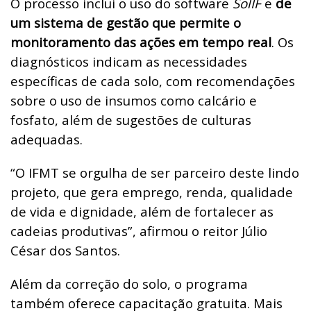
O processo inclui o uso do software
SolIF
e
de
um sistema de gestão que permite o
monitoramento das ações em tempo real
. Os
diagnósticos indicam as necessidades
específicas de cada solo, com recomendações
sobre o uso de insumos como calcário e
fosfato, além de sugestões de culturas
adequadas.
“O IFMT se orgulha de ser parceiro deste lindo
projeto, que gera emprego, renda, qualidade
de vida e dignidade, além de fortalecer as
cadeias produtivas”, afirmou o reitor Júlio
César dos Santos.
Além da correção do solo, o programa
também oferece capacitação gratuita. Mais