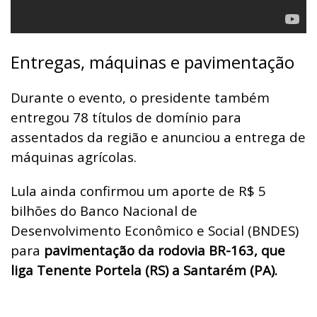
Entregas, máquinas e pavimentação
Durante o evento, o presidente também
entregou 78 títulos de domínio para
assentados da região e anunciou a entrega de
máquinas agrícolas.
Lula ainda confirmou um aporte de R$ 5
bilhões do Banco Nacional de
Desenvolvimento Econômico e Social (BNDES)
para
pavimentação da rodovia BR-163, que
liga Tenente Portela (RS) a Santarém (PA).