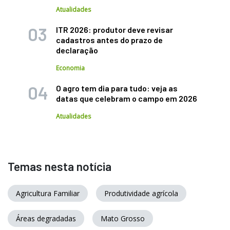
Atualidades
ITR 2026: produtor deve revisar
cadastros antes do prazo de
declaração
Economia
O agro tem dia para tudo: veja as
datas que celebram o campo em 2026
Atualidades
Temas nesta notícia
Agricultura Familiar
Produtividade agrícola
Áreas degradadas
Mato Grosso