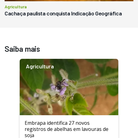
Agricultura
Cachaça paulista conquista Indicação Geográfica
Saiba mais
Agricultura
Embrapa identifica 27 novos
registros de abelhas em lavouras de
soja