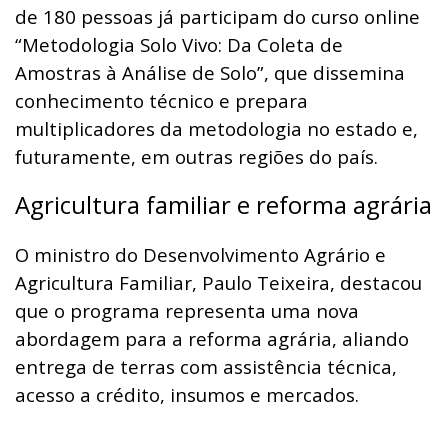
de 180 pessoas já participam do curso online
“Metodologia Solo Vivo: Da Coleta de
Amostras à Análise de Solo”, que dissemina
conhecimento técnico e prepara
multiplicadores da metodologia no estado e,
futuramente, em outras regiões do país.
Agricultura familiar e reforma agrária
O ministro do Desenvolvimento Agrário e
Agricultura Familiar, Paulo Teixeira, destacou
que o programa representa uma nova
abordagem para a reforma agrária, aliando
entrega de terras com assistência técnica,
acesso a crédito, insumos e mercados.