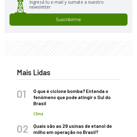
Ingresá tu e-mail y sumate a nuestro
newsletter
Suscribirme
Mais Lidas
O que é ciclone bomba? Entenda o
fenômeno que pode atingir o Sul do
Brasil
Clima
Quais são as 29 usinas de etanol de
milho em operação no Brasil?