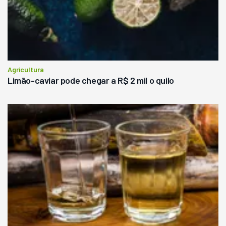
Agricultura
Limão-caviar pode chegar a R$ 2 mil o quilo