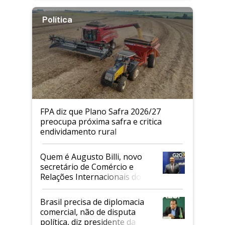
Política
FPA diz que Plano Safra 2026/27
preocupa próxima safra e critica
endividamento rural
Quem é Augusto Billi, novo
secretário de Comércio e
Relações Internacionais do
Mapa
Brasil precisa de diplomacia
comercial, não de disputa
política, diz presidente da