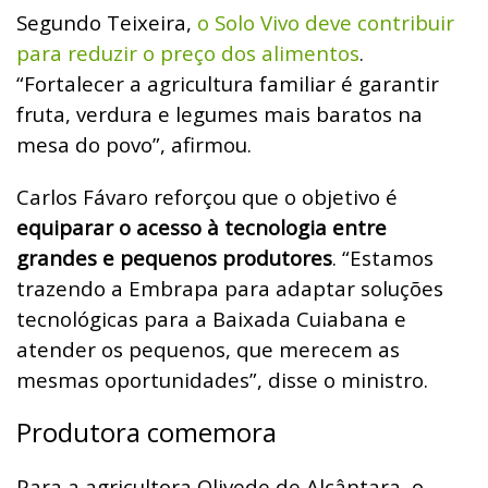
Segundo Teixeira,
o Solo Vivo deve contribuir
para reduzir o preço dos alimentos
.
“Fortalecer a agricultura familiar é garantir
fruta, verdura e legumes mais baratos na
mesa do povo”, afirmou.
Carlos Fávaro reforçou que o objetivo é
equiparar o acesso à tecnologia entre
grandes e pequenos produtores
. “Estamos
trazendo a Embrapa para adaptar soluções
tecnológicas para a Baixada Cuiabana e
atender os pequenos, que merecem as
mesmas oportunidades”, disse o ministro.
Produtora comemora
Para a agricultora Olivede de Alcântara, o