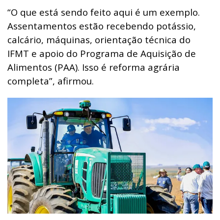
“O que está sendo feito aqui é um exemplo.
Assentamentos estão recebendo potássio,
calcário, máquinas, orientação técnica do
IFMT e apoio do Programa de Aquisição de
Alimentos (PAA). Isso é reforma agrária
completa”, afirmou.