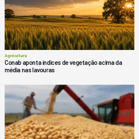
Agricultura
Conab aponta índices de vegetação acima da
média nas lavouras