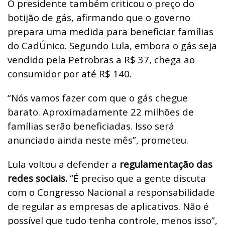
O presidente também criticou o preço do
botijão de gás, afirmando que o governo
prepara uma medida para beneficiar famílias
do CadÚnico. Segundo Lula, embora o gás seja
vendido pela Petrobras a R$ 37, chega ao
consumidor por até R$ 140.
“Nós vamos fazer com que o gás chegue
barato. Aproximadamente 22 milhões de
famílias serão beneficiadas. Isso será
anunciado ainda neste mês”, prometeu.
Lula voltou a defender a
regulamentação das
redes sociais.
“É preciso que a gente discuta
com o Congresso Nacional a responsabilidade
de regular as empresas de aplicativos. Não é
possível que tudo tenha controle, menos isso”,