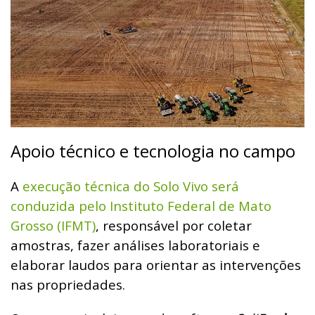
Apoio técnico e tecnologia no campo
A
execução técnica do Solo Vivo será
conduzida pelo Instituto Federal de Mato
Grosso (IFMT)
, responsável por coletar
amostras, fazer análises laboratoriais e
elaborar laudos para orientar as intervenções
nas propriedades.