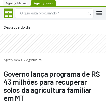
Agrofy
Market
Agrofy
News
Destaque do dia
:
Agrofy News
Agricultura
Governo lança programa de R$
43 milhões para recuperar
solos da agricultura familiar
em MT