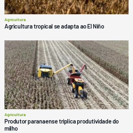
Agricultura
Agricultura tropical se adapta ao El Niño
Agricultura
Produtor paranaense triplica produtividade do
milho