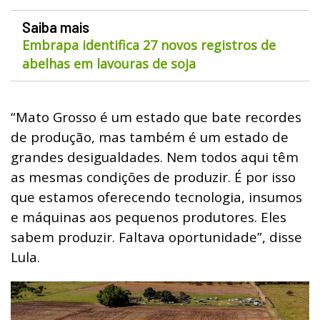
Saiba mais
Embrapa identifica 27 novos registros de
abelhas em lavouras de soja
“Mato Grosso é um estado que bate recordes
de produção, mas também é um estado de
grandes desigualdades. Nem todos aqui têm
as mesmas condições de produzir. É por isso
que estamos oferecendo tecnologia, insumos
e máquinas aos pequenos produtores. Eles
sabem produzir. Faltava oportunidade”, disse
Lula.