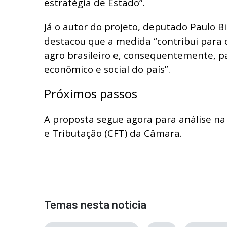
estratégia de Estado”.
Já o autor do projeto, deputado Paulo Bil
destacou que a medida “contribui para 
agro brasileiro e, consequentemente, 
econômico e social do país”.
Próximos passos
A proposta segue agora para análise n
e Tributação (CFT) da Câmara.
Temas nesta notícia