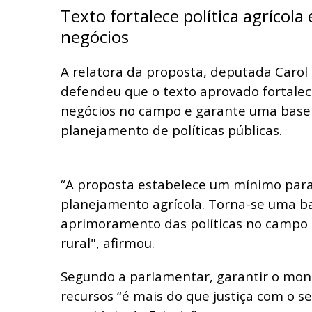
Texto fortalece política agrícola
negócios
A relatora da proposta, deputada Carol 
defendeu que o texto aprovado fortale
negócios no campo e garante uma base 
planejamento de políticas públicas.
“A proposta estabelece um mínimo para
planejamento agrícola. Torna-se uma b
aprimoramento das políticas no campo e
rural", afirmou.
Segundo a parlamentar, garantir o mo
recursos “é mais do que justiça com o s