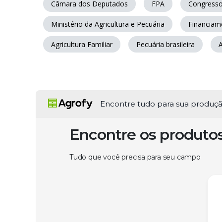
Câmara dos Deputados
FPA
Congresso
Ministério da Agricultura e Pecuária
Financiam
Agricultura Familiar
Pecuária brasileira
A
Encontre tudo para sua produç
Encontre os produto
Tudo que você precisa para seu campo