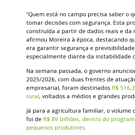
“Quem está no campo precisa saber o q
tomar decisões com segurança. Esta pro
construída a partir de dados reais e da 
afirmou Moreira à época, destacando qu
era garantir segurança e previsibilidade
especialmente diante da instabilidade 
Na semana passada, o governo anunciou
2025/2026, com duas frentes de atuação
empresarial, foram destinados
R$ 516,2
rural
, voltados a médios e grandes prod
Já para a agricultura familiar, o volume
foi de
R$ 89 bilhões, dentro do program
pequenos produtores.