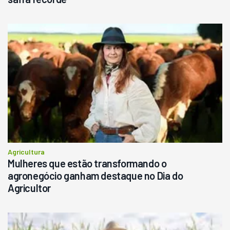
Agricultura
Mulheres que estão transformando o
agronegócio ganham destaque no Dia do
Agricultor