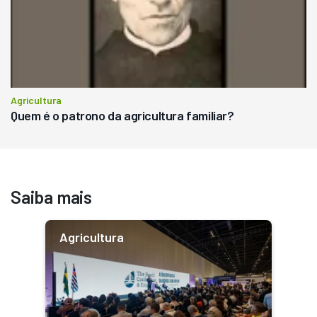
Agricultura
Quem é o patrono da agricultura familiar?
Saiba mais
Agricultura