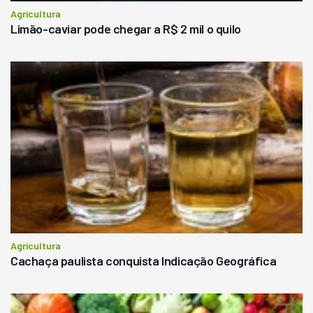
Agricultura
Limão-caviar pode chegar a R$ 2 mil o quilo
Agricultura
Cachaça paulista conquista Indicação Geográfica