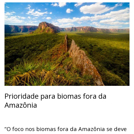
Prioridade para biomas fora da
Amazônia
“O foco nos biomas fora da Amazônia se deve