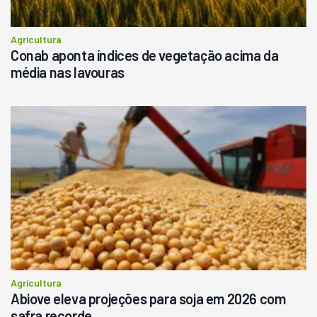
Agricultura
Conab aponta índices de vegetação acima da
média nas lavouras
Agricultura
Abiove eleva projeções para soja em 2026 com
safra recorde