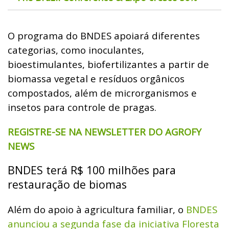
O programa do BNDES apoiará diferentes
categorias, como inoculantes,
bioestimulantes, biofertilizantes a partir de
biomassa vegetal e resíduos orgânicos
compostados, além de microrganismos e
insetos para controle de pragas.
REGISTRE-SE NA NEWSLETTER DO AGROFY
NEWS
BNDES terá R$ 100 milhões para
restauração de biomas
Além do apoio à agricultura familiar, o
BNDES
anunciou a segunda fase da iniciativa Floresta