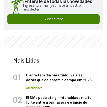
¡Enterate de todas las novedades!
Ingresá tu e-mail y sumate a nuestro
newsletter
Suscribirme
Mais Lidas
O agro tem dia para tudo: veja as
datas que celebram o campo em 2026
Atualidades
El Niño pode atingir intensidade muito
forte entre a primavera e o início do
verão de 2026