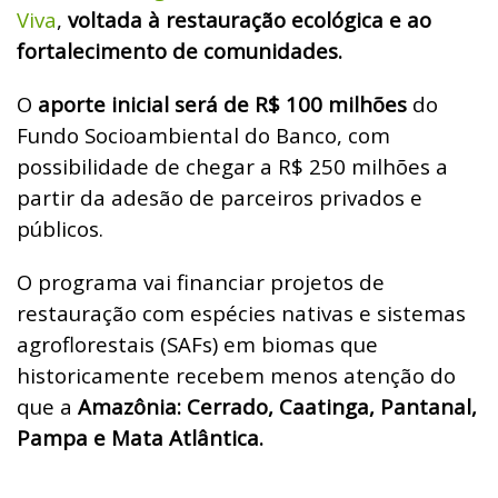
Viva
,
voltada à restauração ecológica e ao
fortalecimento de comunidades.
O
aporte inicial será de R$ 100 milhões
do
Fundo Socioambiental do Banco, com
possibilidade de chegar a R$ 250 milhões a
partir da adesão de parceiros privados e
públicos.
O programa vai financiar projetos de
restauração com espécies nativas e sistemas
agroflorestais (SAFs) em biomas que
historicamente recebem menos atenção do
que a
Amazônia: Cerrado, Caatinga, Pantanal,
Pampa e Mata Atlântica.