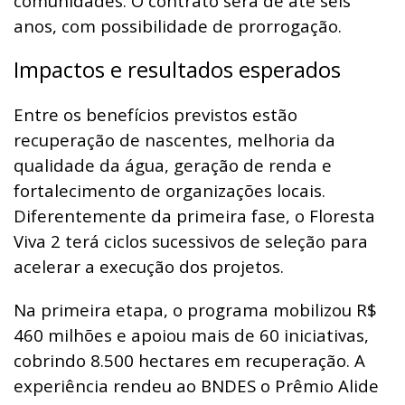
comunidades. O contrato será de até seis
anos, com possibilidade de prorrogação.
Impactos e resultados esperados
Entre os benefícios previstos estão
recuperação de nascentes, melhoria da
qualidade da água, geração de renda e
fortalecimento de organizações locais.
Diferentemente da primeira fase, o Floresta
Viva 2 terá ciclos sucessivos de seleção para
acelerar a execução dos projetos.
Na primeira etapa, o programa mobilizou R$
460 milhões e apoiou mais de 60 iniciativas,
cobrindo 8.500 hectares em recuperação. A
experiência rendeu ao BNDES o Prêmio Alide