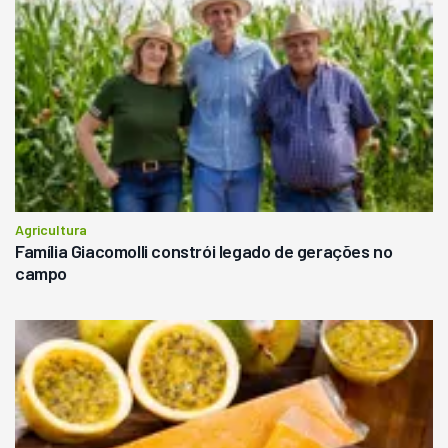
Agricultura
Família Giacomolli constrói legado de gerações no
campo