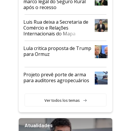
marco legal do Seguro Rural
após o recesso
Luis Rua deixa a Secretaria de
Comércio e Relações
Internacionais do Mapa
Lula critica proposta de Trump
para Ormuz
Projeto prevê porte de arma
para auditores agropecuários
Ver todos los temas
Atualidades