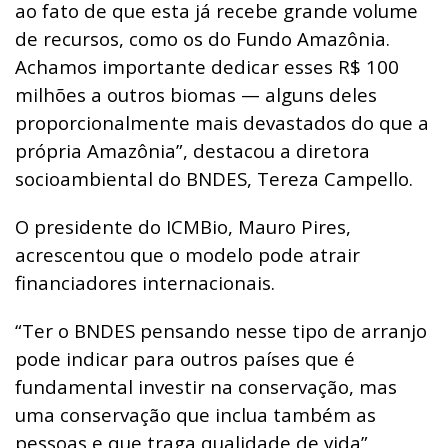
ao fato de que esta já recebe grande volume
de recursos, como os do Fundo Amazônia.
Achamos importante dedicar esses R$ 100
milhões a outros biomas — alguns deles
proporcionalmente mais devastados do que a
própria Amazônia”, destacou a diretora
socioambiental do BNDES, Tereza Campello.
O presidente do ICMBio, Mauro Pires,
acrescentou que o modelo pode atrair
financiadores internacionais.
“Ter o BNDES pensando nesse tipo de arranjo
pode indicar para outros países que é
fundamental investir na conservação, mas
uma conservação que inclua também as
pessoas e que traga qualidade de vida”,