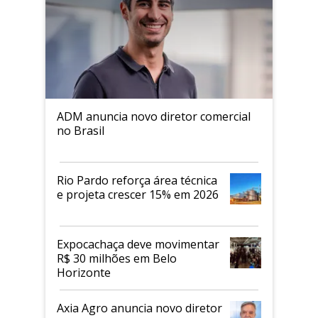
ADM anuncia novo diretor comercial
no Brasil
Rio Pardo reforça área técnica
e projeta crescer 15% em 2026
Expocachaça deve movimentar
R$ 30 milhões em Belo
Horizonte
Axia Agro anuncia novo diretor