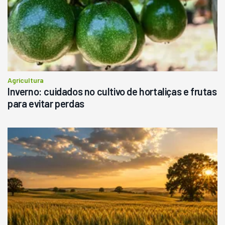
Consultar
Agricultura
Inverno: cuidados no cultivo de hortaliças e frutas
para evitar perdas