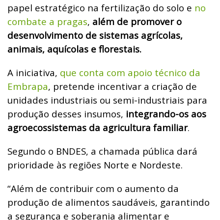
papel estratégico na fertilização do solo e
no
combate a pragas
,
além de promover o
desenvolvimento de sistemas agrícolas,
animais, aquícolas e florestais.
A iniciativa,
que conta com apoio técnico da
Embrapa
, pretende incentivar a criação de
unidades industriais ou semi-industriais para
produção desses insumos,
integrando-os aos
agroecossistemas da agricultura familiar
.
Segundo o BNDES, a chamada pública dará
prioridade às regiões Norte e Nordeste.
“Além de contribuir com o aumento da
produção de alimentos saudáveis, garantindo
a segurança e soberania alimentar e