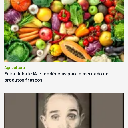
Agricultura
Feira debate IA e tendências para o mercado de
produtos frescos