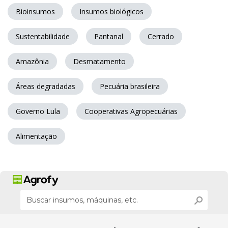
Bioinsumos
Insumos biológicos
Sustentabilidade
Pantanal
Cerrado
Amazônia
Desmatamento
Áreas degradadas
Pecuária brasileira
Governo Lula
Cooperativas Agropecuárias
Alimentação