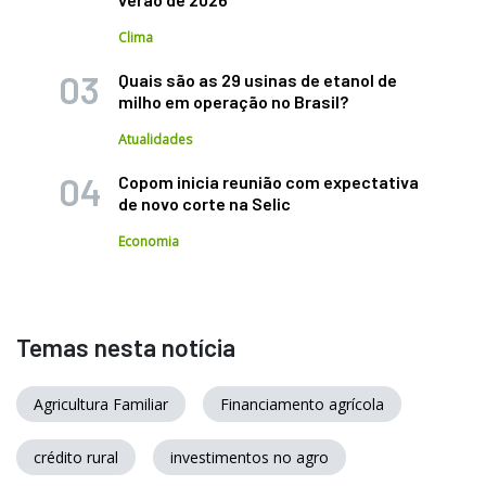
Clima
Quais são as 29 usinas de etanol de
milho em operação no Brasil?
Atualidades
Copom inicia reunião com expectativa
de novo corte na Selic
Economia
Temas nesta notícia
Agricultura Familiar
Financiamento agrícola
crédito rural
investimentos no agro