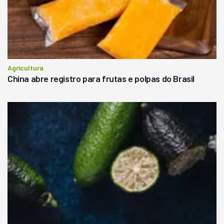
Agricultura
China abre registro para frutas e polpas do Brasil