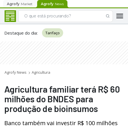
Agrofy
Market
Agrofy
News
Destaque do dia
:
Tarifaço
Agrofy News
Agricultura
Agricultura familiar terá R$ 60
milhões do BNDES para
produção de bioinsumos
Banco também vai investir R$ 100 milhões