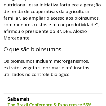
nutricional, essa iniciativa fortalece a geração
de renda de cooperativas da agricultura
familiar, ao ampliar o acesso aos bioinsumos,
com menores custos e maior produtividade”,
afirmou o presidente do BNDES, Aloizio
Mercadante.
O que são bioinsumos
Os bioinsumos incluem microrganismos,
extratos vegetais, enzimas e até insetos
utilizados no controle biológico.
Saiba mais
The Brazil Conference & Expo cresce 56%