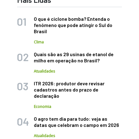
O que é ciclone bomba? Entenda o
fenômeno que pode atingir o Sul do
Brasil
Clima
Quais são as 29 usinas de etanol de
milho em operação no Brasil?
Atualidades
ITR 2026: produtor deve revisar
cadastros antes do prazo de
declaração
Economia
O agro tem dia para tudo: veja as
datas que celebram o campo em 2026
Atualidades