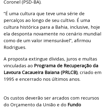
Coronel (PSD-BA).
“É uma cultura que teve uma série de
percalços ao longo de seu cultivo. É uma
cultura histórica para a Bahia, inclusive, hoje
ela desponta novamente no cenário mundial
como de um valor imensurável”, afirmou
Rodrigues.
A proposta extingue dívidas, juros e multas
vinculadas ao
Programa de Recuperação da
Lavoura Cacaueira Baiana (PRLCB)
, criado em
1995 e encerrado nos últimos anos.
Os custos deverão ser arcados com recursos
do Orçamento da União e do
Fundo