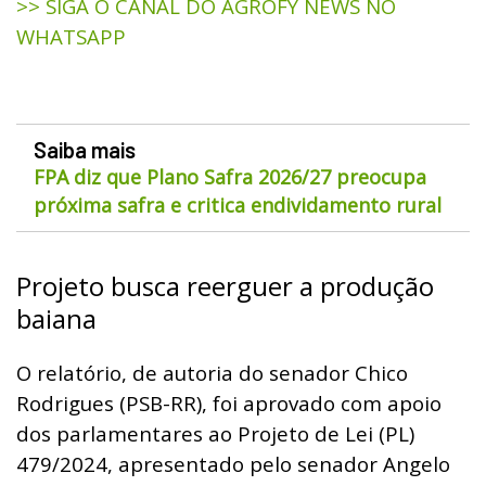
>> SIGA O CANAL DO AGROFY NEWS NO
WHATSAPP
Saiba mais
FPA diz que Plano Safra 2026/27 preocupa
próxima safra e critica endividamento rural
Projeto busca reerguer a produção
baiana
O relatório, de autoria do senador Chico
Rodrigues (PSB-RR), foi aprovado com apoio
dos parlamentares ao Projeto de Lei (PL)
479/2024, apresentado pelo senador Angelo