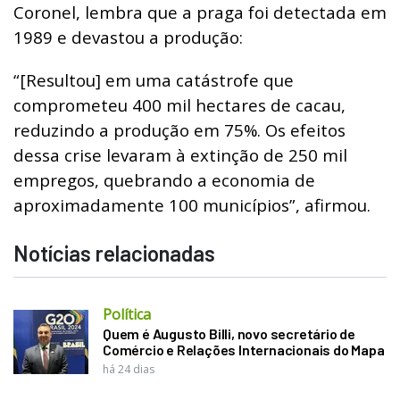
Coronel, lembra que a praga foi detectada em
1989 e devastou a produção:
“[Resultou] em uma catástrofe que
comprometeu 400 mil hectares de cacau,
reduzindo a produção em 75%. Os efeitos
dessa crise levaram à extinção de 250 mil
empregos, quebrando a economia de
aproximadamente 100 municípios”, afirmou.
Notícias relacionadas
Política
Quem é Augusto Billi, novo secretário de
Comércio e Relações Internacionais do Mapa
há 24 dias