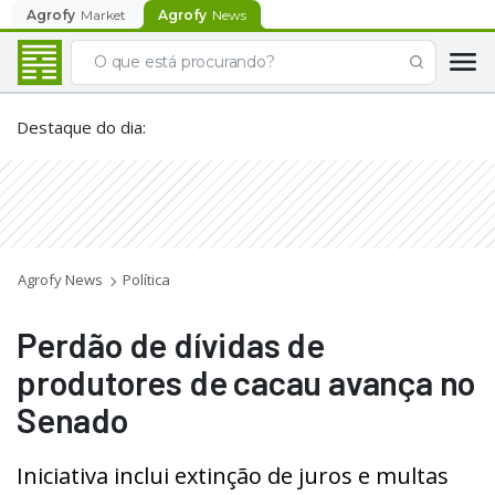
Agrofy
Market
Agrofy
News
Destaque do dia
:
Agrofy News
Política
Perdão de dívidas de
produtores de cacau avança no
Senado
Iniciativa inclui extinção de juros e multas