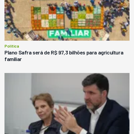
Política
Plano Safra será de R$ 97,3 bilhões para agricultura
familiar