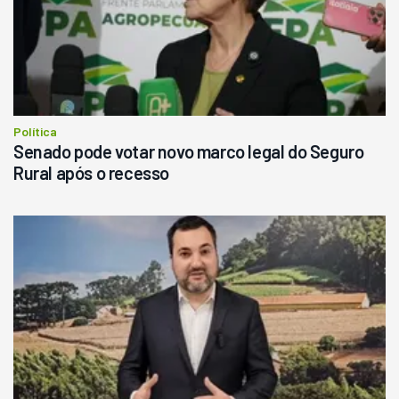
R$
145.000
Consultar
Política
Senado pode votar novo marco legal do Seguro
Rural após o recesso