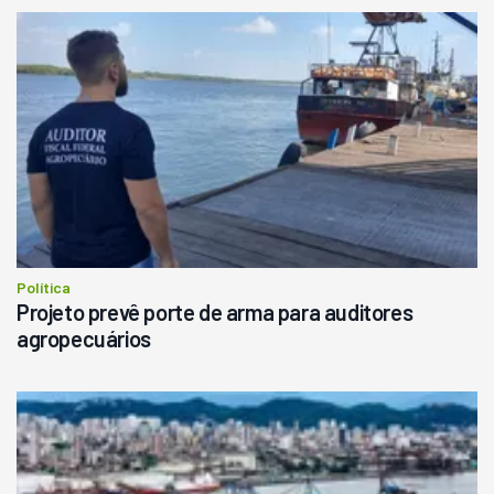
Política
Projeto prevê porte de arma para auditores
agropecuários