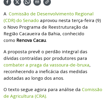
A
Comissão de Desenvolvimento Regional
(CDR) do Senado
aprovou nesta terça-feira (9)
o Novo Programa de Reestruturação da
Região Cacaueira da Bahia, conhecido
como
Renova Cacau
.
A proposta prevê o perdão integral das
dívidas contraídas por produtores para
combater a praga da vassoura-de-bruxa
,
reconhecendo a ineficácia das medidas
adotadas ao longo dos anos.
O texto segue agora para análise da
Comissão
de Agricultura (CRA).