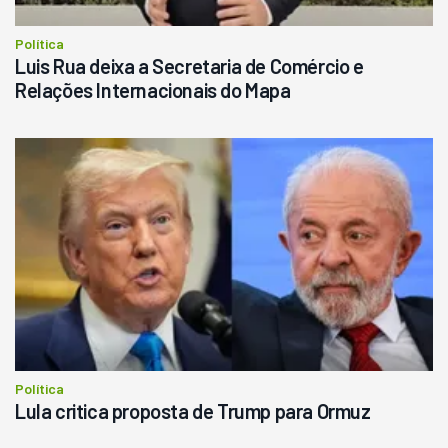
Política
Luis Rua deixa a Secretaria de Comércio e
Relações Internacionais do Mapa
Política
Lula critica proposta de Trump para Ormuz