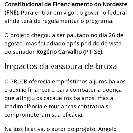
Constitucional de Financiamento do Nordeste
(FNE)
. Para entrar em vigor, o governo federal
ainda terá de regulamentar o programa.
O projeto chegou a ser pautado no dia 26 de
agosto, mas foi adiado após pedido de vista
do senador
Rogério Carvalho (PT-SE)
.
Impactos da vassoura-de-bruxa
O PRLCB oferecia empréstimos a juros baixos
e auxílio financeiro para combater a doença
que atingiu os cacaueiros baianos, mas a
inadimplência e mudanças contratuais
comprometeram sua eficácia.
Na justificativa, o autor do projeto, Angelo