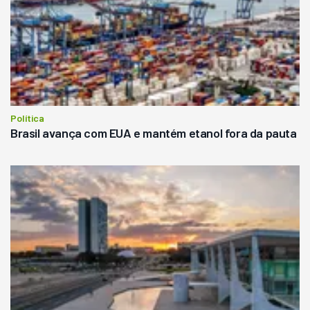
Política
Brasil avança com EUA e mantém etanol fora da pauta