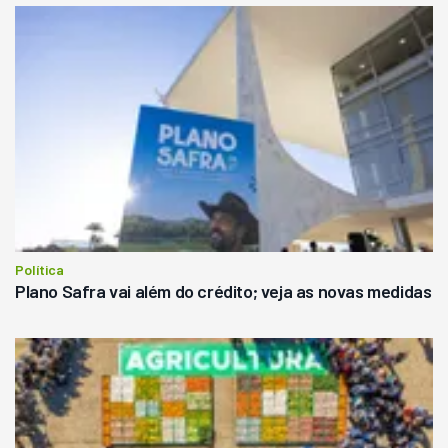
Política
Plano Safra vai além do crédito; veja as novas medidas