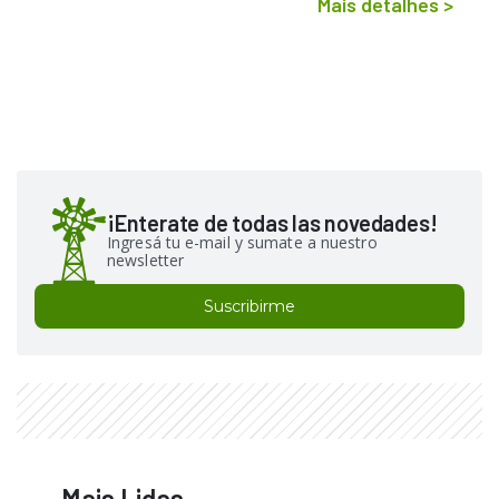
Mais detalhes
>
¡Enterate de todas las novedades!
Ingresá tu e-mail y sumate a nuestro
newsletter
Suscribirme
Mais Lidas