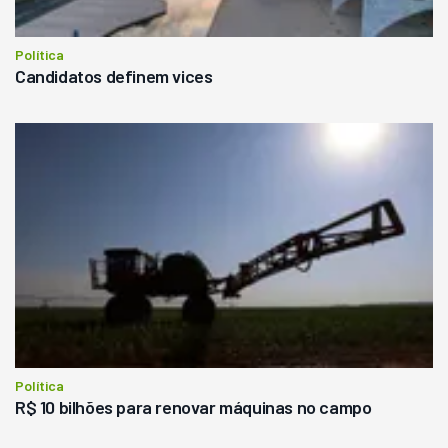
Política
Candidatos definem vices
Política
R$ 10 bilhões para renovar máquinas no campo