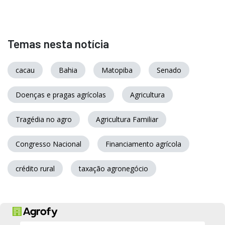
Temas nesta notícia
cacau
Bahia
Matopiba
Senado
Doenças e pragas agrícolas
Agricultura
Tragédia no agro
Agricultura Familiar
Congresso Nacional
Financiamento agrícola
crédito rural
taxação agronegócio