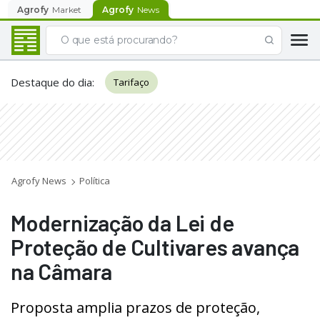
Agrofy
Market
Agrofy
News
Destaque do dia
:
Tarifaço
Agrofy News
Política
Modernização da Lei de
Proteção de Cultivares avança
na Câmara
Proposta amplia prazos de proteção,