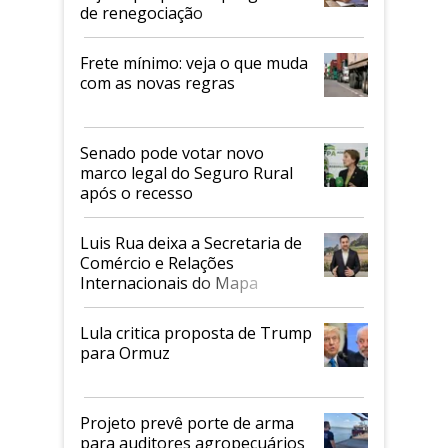
de renegociação
Frete mínimo: veja o que muda
com as novas regras
Senado pode votar novo
marco legal do Seguro Rural
após o recesso
Luis Rua deixa a Secretaria de
Comércio e Relações
Internacionais do Mapa
Lula critica proposta de Trump
para Ormuz
Projeto prevê porte de arma
para auditores agropecuários