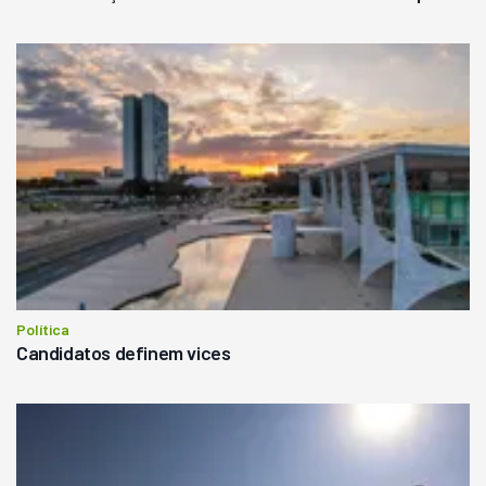
Política
Candidatos definem vices