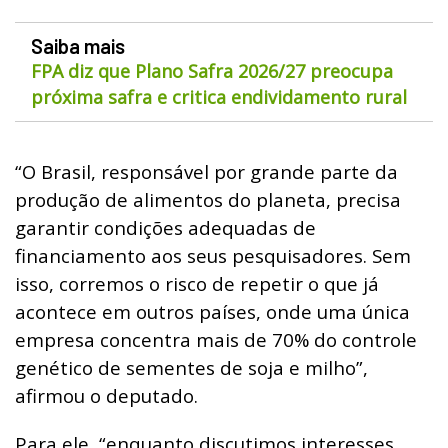
Saiba mais
FPA diz que Plano Safra 2026/27 preocupa
próxima safra e critica endividamento rural
“O Brasil, responsável por grande parte da
produção de alimentos do planeta, precisa
garantir condições adequadas de
financiamento aos seus pesquisadores. Sem
isso, corremos o risco de repetir o que já
acontece em outros países, onde uma única
empresa concentra mais de 70% do controle
genético de sementes de soja e milho”,
afirmou o deputado.
Para ele, “enquanto discutimos interesses