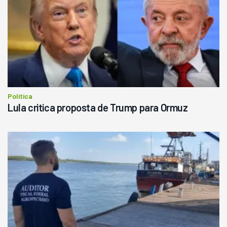
Política
Lula critica proposta de Trump para Ormuz