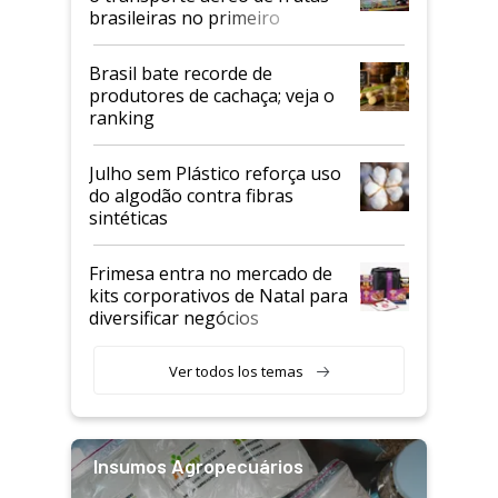
brasileiras no primeiro
semestre
Brasil bate recorde de
produtores de cachaça; veja o
ranking
Julho sem Plástico reforça uso
do algodão contra fibras
sintéticas
Frimesa entra no mercado de
kits corporativos de Natal para
diversificar negócios
Ver todos los temas
Insumos Agropecuários