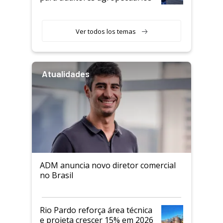
Ver todos los temas
Atualidades
ADM anuncia novo diretor comercial
no Brasil
Rio Pardo reforça área técnica
e projeta crescer 15% em 2026