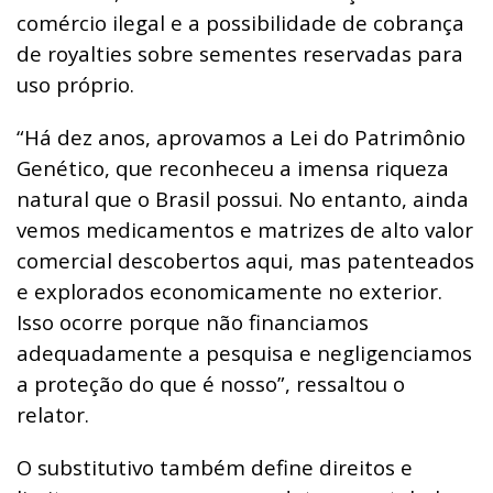
comércio ilegal e a possibilidade de cobrança
de royalties sobre sementes reservadas para
uso próprio.
“Há dez anos, aprovamos a Lei do Patrimônio
Genético, que reconheceu a imensa riqueza
natural que o Brasil possui. No entanto, ainda
vemos medicamentos e matrizes de alto valor
comercial descobertos aqui, mas patenteados
e explorados economicamente no exterior.
Isso ocorre porque não financiamos
adequadamente a pesquisa e negligenciamos
a proteção do que é nosso”, ressaltou o
relator.
O substitutivo também define direitos e