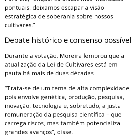
pontuais, deixamos escapar a visão
estratégica de soberania sobre nossos
cultivares.”
Debate histórico e consenso possível
Durante a votação, Moreira lembrou que a
atualização da Lei de Cultivares está em
pauta há mais de duas décadas.
“Trata-se de um tema de alta complexidade,
pois envolve genética, produção, pesquisa,
inovação, tecnologia e, sobretudo, a justa
remuneração da pesquisa científica – que
carrega riscos, mas também potencializa
grandes avanços”, disse.