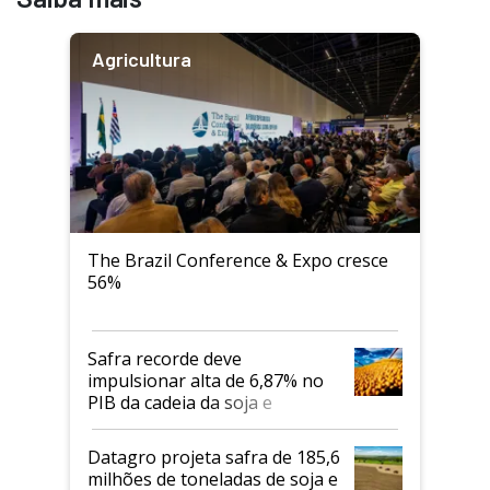
Agricultura
The Brazil Conference & Expo cresce
56%
Safra recorde deve
impulsionar alta de 6,87% no
PIB da cadeia da soja e
biodiesel em 2026
Datagro projeta safra de 185,6
milhões de toneladas de soja e