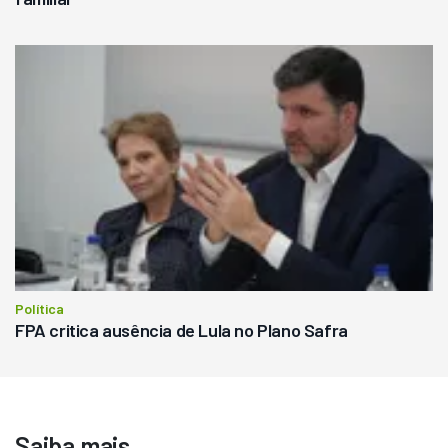
Política
FPA critica ausência de Lula no Plano Safra
Saiba mais