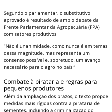
Segundo o parlamentar, o substitutivo
aprovado é resultado de amplo debate da
Frente Parlamentar da Agropecuária (FPA)
com setores produtivos.
“Não é unanimidade, como nunca é em temas
dessa magnitude, mas representa um
consenso possível e, sobretudo, um avanço
necessário para o agro no país.”
Combate à pirataria e regras para
pequenos produtores
Além da ampliação dos prazos, o texto propõe
medidas mais rígidas contra a pirataria de
sementes, incluindo a criminalização do