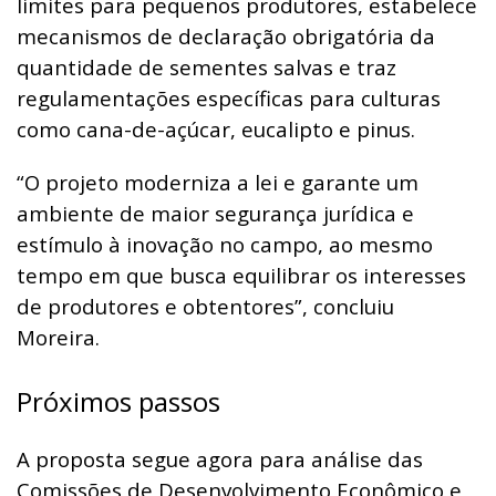
limites para pequenos produtores, estabelece
mecanismos de declaração obrigatória da
quantidade de sementes salvas e traz
regulamentações específicas para culturas
como cana-de-açúcar, eucalipto e pinus.
“O projeto moderniza a lei e garante um
ambiente de maior segurança jurídica e
estímulo à inovação no campo, ao mesmo
tempo em que busca equilibrar os interesses
de produtores e obtentores”, concluiu
Moreira.
Próximos passos
A proposta segue agora para análise das
Comissões de Desenvolvimento Econômico e