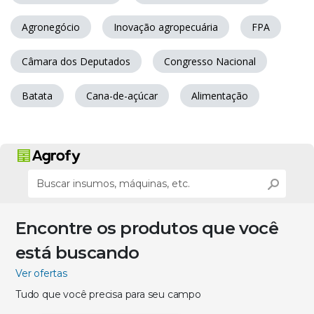
Agronegócio
Inovação agropecuária
FPA
Câmara dos Deputados
Congresso Nacional
Batata
Cana-de-açúcar
Alimentação
Encontre os produtos que você
está buscando
Ver ofertas
Tudo que você precisa para seu campo