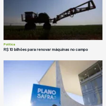
Política
R$ 10 bilhões para renovar máquinas no campo