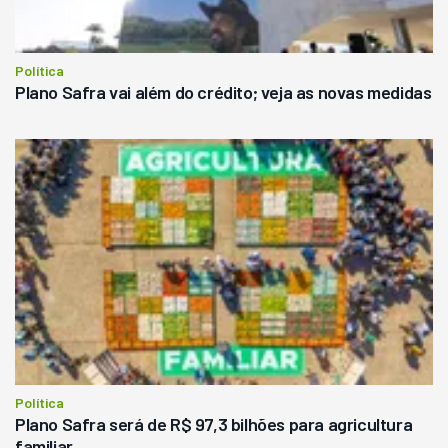
Política
Plano Safra vai além do crédito; veja as novas medidas
Política
Plano Safra será de R$ 97,3 bilhões para agricultura
familiar