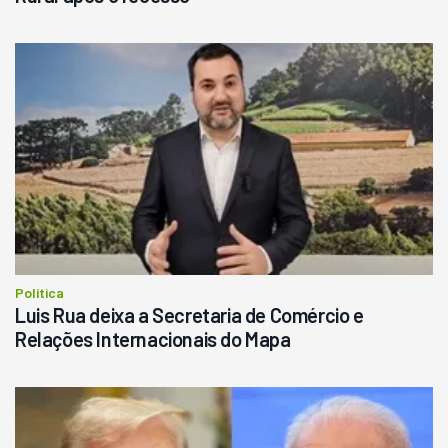
Política
Luis Rua deixa a Secretaria de Comércio e
Relações Internacionais do Mapa