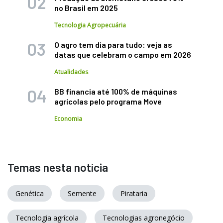
no Brasil em 2025
Tecnologia Agropecuária
O agro tem dia para tudo: veja as
datas que celebram o campo em 2026
Atualidades
BB financia até 100% de máquinas
agrícolas pelo programa Move
Economia
Temas nesta notícia
Genética
Semente
Pirataria
Tecnologia agrícola
Tecnologias agronegócio