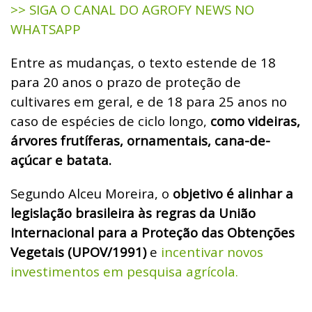
>> SIGA O CANAL DO AGROFY NEWS NO
WHATSAPP
Entre as mudanças, o texto estende de 18
para 20 anos o prazo de proteção de
cultivares em geral, e de 18 para 25 anos no
caso de espécies de ciclo longo,
como videiras,
árvores frutíferas, ornamentais, cana-de-
açúcar e batata.
Segundo Alceu Moreira, o
objetivo é alinhar a
legislação brasileira às regras da União
Internacional para a Proteção das Obtenções
Vegetais (UPOV/1991)
e
incentivar novos
investimentos em pesquisa agrícola.