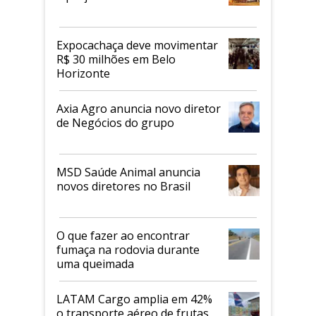
Expocachaça deve movimentar
R$ 30 milhões em Belo
Horizonte
Axia Agro anuncia novo diretor
de Negócios do grupo
MSD Saúde Animal anuncia
novos diretores no Brasil
O que fazer ao encontrar
fumaça na rodovia durante
uma queimada
LATAM Cargo amplia em 42%
o transporte aéreo de frutas