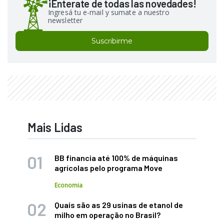
¡Enterate de todas las novedades!
Ingresá tu e-mail y sumate a nuestro
newsletter
Suscribirme
Mais Lidas
BB financia até 100% de máquinas
agrícolas pelo programa Move
Economia
Quais são as 29 usinas de etanol de
milho em operação no Brasil?