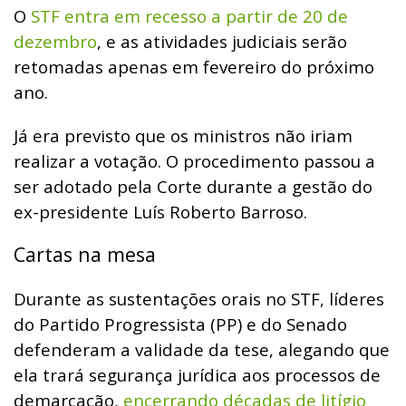
O
STF entra em recesso a partir de 20 de
dezembro
, e as atividades judiciais serão
retomadas apenas em fevereiro do próximo
ano.
Já era previsto que os ministros não iriam
realizar a votação. O procedimento passou a
ser adotado pela Corte durante a gestão do
ex-presidente Luís Roberto Barroso.
Cartas na mesa
Durante as sustentações orais no STF, líderes
do Partido Progressista (PP) e do Senado
defenderam a validade da tese, alegando que
ela trará segurança jurídica aos processos de
demarcação,
encerrando décadas de litígio