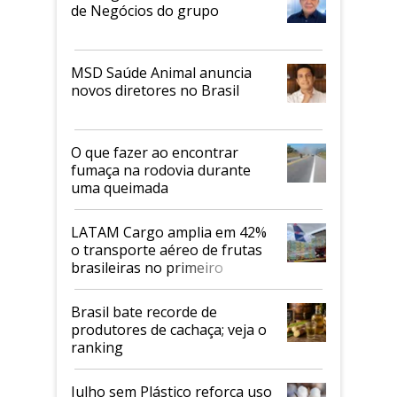
de Negócios do grupo
MSD Saúde Animal anuncia
novos diretores no Brasil
O que fazer ao encontrar
fumaça na rodovia durante
uma queimada
LATAM Cargo amplia em 42%
o transporte aéreo de frutas
brasileiras no primeiro
semestre
Brasil bate recorde de
produtores de cachaça; veja o
ranking
Julho sem Plástico reforça uso