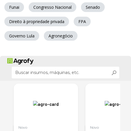
Funai
Congresso Nacional
Senado
Direito à propriedade privada
FPA
Governo Lula
Agronegócio
Novo
Novo