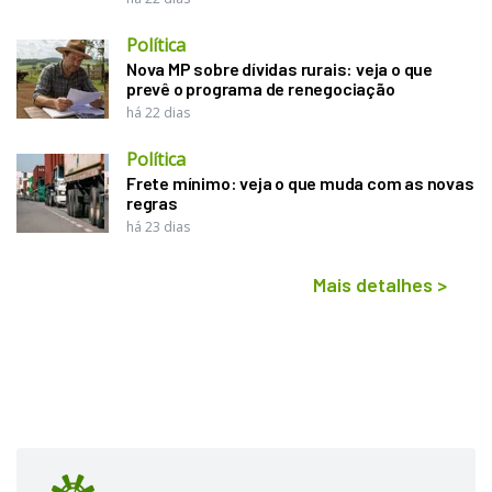
Política
Nova MP sobre dívidas rurais: veja o que
prevê o programa de renegociação
há 22 dias
Política
Frete mínimo: veja o que muda com as novas
regras
há 23 dias
Mais detalhes
>