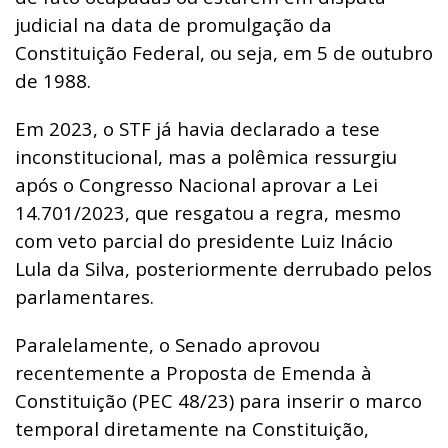
judicial na data de promulgação da
Constituição Federal, ou seja, em 5 de outubro
de 1988.
Em 2023, o STF já havia declarado a tese
inconstitucional, mas a polêmica ressurgiu
após o Congresso Nacional aprovar a Lei
14.701/2023, que resgatou a regra, mesmo
com veto parcial do presidente Luiz Inácio
Lula da Silva, posteriormente derrubado pelos
parlamentares.
Paralelamente, o Senado aprovou
recentemente a Proposta de Emenda à
Constituição (PEC 48/23) para inserir o marco
temporal diretamente na Constituição,