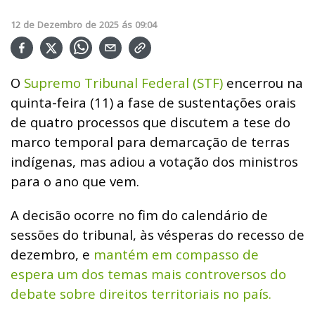
12
de
Dezembro
de
2025
ás
09:04
O
Supremo Tribunal Federal (STF)
encerrou na
quinta-feira (11) a fase de sustentações orais
de quatro processos que discutem a tese do
marco temporal para demarcação de terras
indígenas, mas adiou a votação dos ministros
para o ano que vem.
A decisão ocorre no fim do calendário de
sessões do tribunal, às vésperas do recesso de
dezembro, e
mantém em compasso de
espera um dos temas mais controversos do
debate sobre direitos territoriais no país.