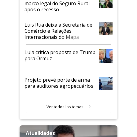
marco legal do Seguro Rural
após o recesso
Luis Rua deixa a Secretaria de
Comércio e Relações
Internacionais do Mapa
Lula critica proposta de Trump
para Ormuz
Projeto prevê porte de arma
para auditores agropecuários
Ver todos los temas
Atualidades