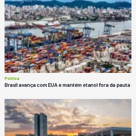
Política
Brasil avança com EUA e mantém etanol fora da pauta