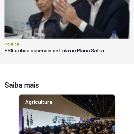
Política
FPA critica ausência de Lula no Plano Safra
Saiba mais
Agricultura