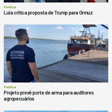
Política
Lula critica proposta de Trump para Ormuz
Política
Projeto prevê porte de arma para auditores
agropecuários