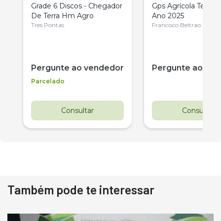
Grade 6 Discos - Chegador
Gps Agrícola Terris 
De Terra Hm Agro
Ano 2025
Tres Pontas
Francisco Beltrao
Pergunte ao vendedor
Pergunte ao ve
Parcelado
Consultar
Consultar
Também pode te interessar