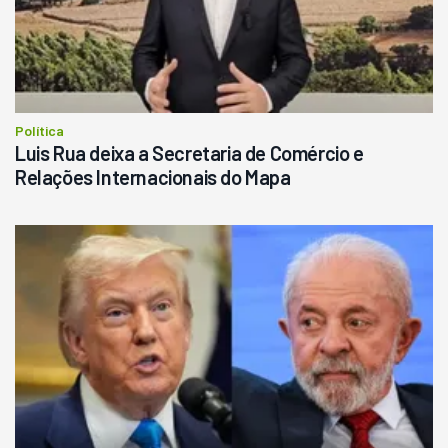
Política
Luis Rua deixa a Secretaria de Comércio e
Relações Internacionais do Mapa