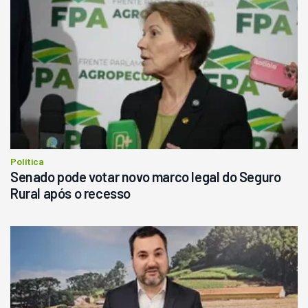
Política
Senado pode votar novo marco legal do Seguro
Rural após o recesso