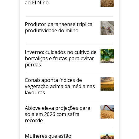
ao El Niño
Produtor paranaense triplica
produtividade do milho
Inverno: cuidados no cultivo de
hortaliças e frutas para evitar
perdas
Conab aponta índices de
vegetação acima da média nas
lavouras
Abiove eleva projeções para
soja em 2026 com safra
recorde
Mulheres que estão