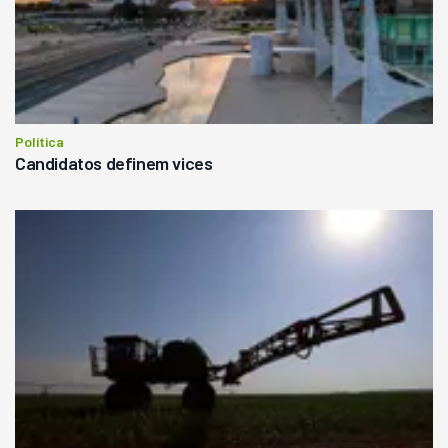
Política
Candidatos definem vices