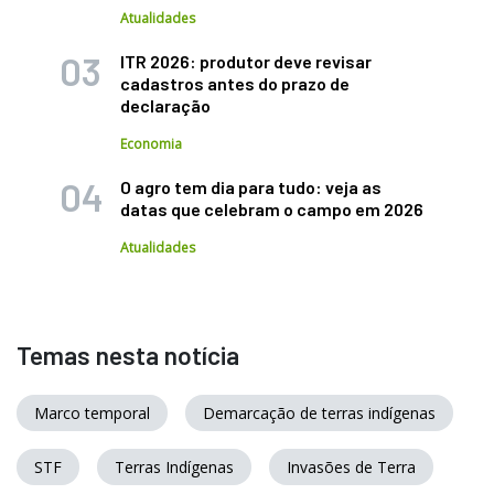
Atualidades
ITR 2026: produtor deve revisar
cadastros antes do prazo de
declaração
Economia
O agro tem dia para tudo: veja as
datas que celebram o campo em 2026
Atualidades
Temas nesta notícia
Marco temporal
Demarcação de terras indígenas
STF
Terras Indígenas
Invasões de Terra