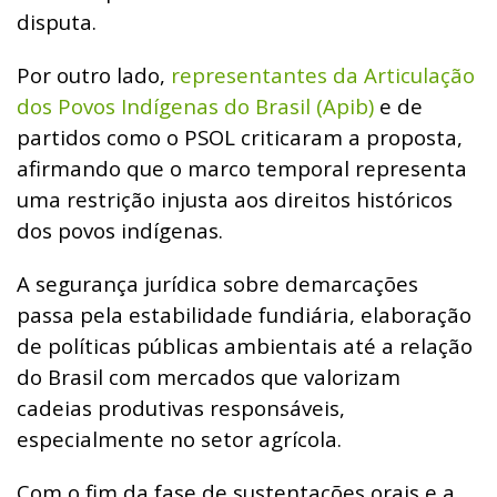
disputa.
Por outro lado,
representantes da Articulação
dos Povos Indígenas do Brasil (Apib)
e de
partidos como o PSOL criticaram a proposta,
afirmando que o marco temporal representa
uma restrição injusta aos direitos históricos
dos povos indígenas.
A segurança jurídica sobre demarcações
passa pela estabilidade fundiária, elaboração
de políticas públicas ambientais até a relação
do Brasil com mercados que valorizam
cadeias produtivas responsáveis,
especialmente no setor agrícola.
Com o fim da fase de sustentações orais e a