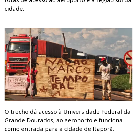
cidade.
O trecho dá acesso à Universidade Federal da
Grande Dourados, ao aeroporto e funciona
como entrada para a cidade de Itaporã.