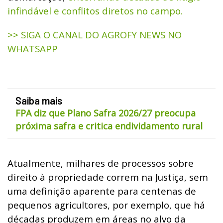
infindável e conflitos diretos no campo.
>> SIGA O CANAL DO AGROFY NEWS NO
WHATSAPP
Saiba mais
FPA diz que Plano Safra 2026/27 preocupa
próxima safra e critica endividamento rural
Atualmente, milhares de processos sobre
direito à propriedade correm na Justiça, sem
uma definição aparente para centenas de
pequenos agricultores, por exemplo, que há
décadas produzem em áreas no alvo da