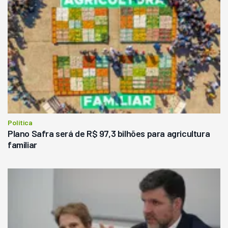
Política
Plano Safra será de R$ 97,3 bilhões para agricultura
familiar