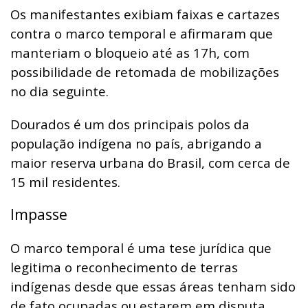
Os manifestantes exibiam faixas e cartazes
contra o marco temporal e afirmaram que
manteriam o bloqueio até as 17h, com
possibilidade de retomada de mobilizações
no dia seguinte.
Dourados é um dos principais polos da
população indígena no país, abrigando a
maior reserva urbana do Brasil, com cerca de
15 mil residentes.
Impasse
O marco temporal é uma tese jurídica que
legitima o reconhecimento de terras
indígenas desde que essas áreas tenham sido
de fato ocupadas ou estarem em disputa