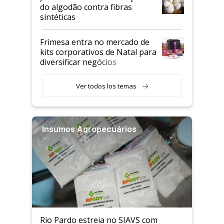
do algodão contra fibras
sintéticas
Frimesa entra no mercado de
kits corporativos de Natal para
diversificar negócios
Ver todos los temas
Insumos Agropecuários
Rio Pardo estreia no SIAVS com