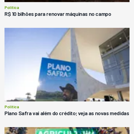
Política
R$ 10 bilhões para renovar máquinas no campo
Política
Plano Safra vai além do crédito; veja as novas medidas