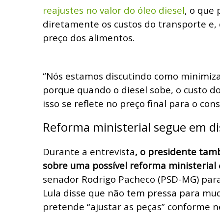
reajustes no valor do óleo diesel
, o que
diretamente os custos do transporte e
preço dos alimentos.
“Nós estamos discutindo como minimiza
porque quando o diesel sobe, o custo d
isso se reflete no preço final para o con
Reforma ministerial segue em d
Durante a entrevista
, o presidente tam
sobre uma possível reforma ministerial
senador Rodrigo Pacheco (PSD-MG) para
Lula disse que não tem pressa para mu
pretende “ajustar as peças” conforme n