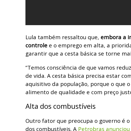
Lula também ressaltou que,
embora a in
controle
e o emprego em alta, a priori
garantir que a cesta básica se torne mai
“Temos consciência de que vamos reduzir
de vida. A cesta básica precisa estar c
aquisitivo da população, porque o que o
alimento de qualidade e com preço just
Alta dos combustíveis
Outro fator que preocupa o governo é 
dos combustíveis. A
Petrobras anuncio