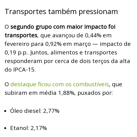
Transportes também pressionam
O
segundo grupo com maior impacto foi
transportes
, que avançou de 0,44% em
fevereiro para 0,92% em março — impacto de
0,19 p.p.. Juntos, alimentos e transportes
responderam por cerca de dois terços da alta
do IPCA-15.
O
destaque ficou com os combustíveis
, que
subiram em média 1,88%, puxados por:
Óleo diesel: 2,77%
Etanol: 2,17%