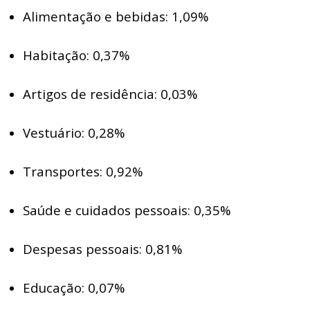
Alimentação e bebidas: 1,09%
Habitação: 0,37%
Artigos de residência: 0,03%
Vestuário: 0,28%
Transportes: 0,92%
Saúde e cuidados pessoais: 0,35%
Despesas pessoais: 0,81%
Educação: 0,07%