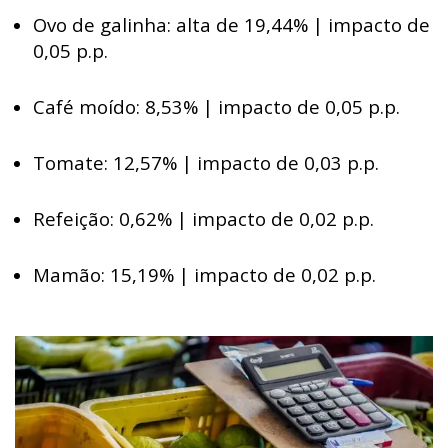
Ovo de galinha: alta de 19,44% | impacto de
0,05 p.p.
Café moído: 8,53% | impacto de 0,05 p.p.
Tomate: 12,57% | impacto de 0,03 p.p.
Refeição: 0,62% | impacto de 0,02 p.p.
Mamão: 15,19% | impacto de 0,02 p.p.