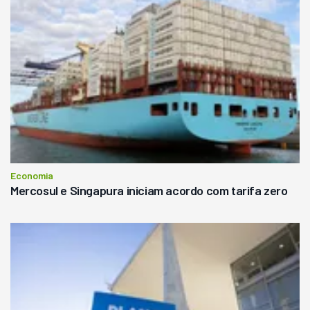
Economia
Mercosul e Singapura iniciam acordo com tarifa zero