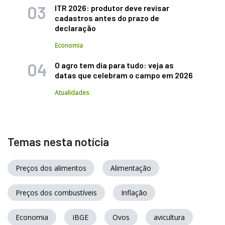
ITR 2026: produtor deve revisar
cadastros antes do prazo de
declaração
Economia
O agro tem dia para tudo: veja as
datas que celebram o campo em 2026
Atualidades
Temas nesta notícia
Preços dos alimentos
Alimentação
Preços dos combustíveis
Inflação
Economia
IBGE
Ovos
avicultura