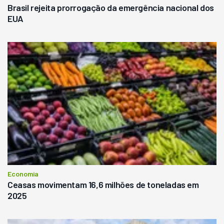
Brasil rejeita prorrogação da emergência nacional dos
EUA
Economia
Ceasas movimentam 16,6 milhões de toneladas em
2025