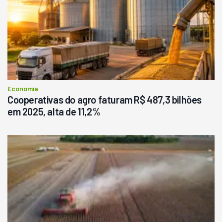
Economia
Cooperativas do agro faturam R$ 487,3 bilhões
em 2025, alta de 11,2%