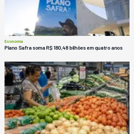
Economia
Plano Safra soma R$ 180,48 bilhões em quatro anos