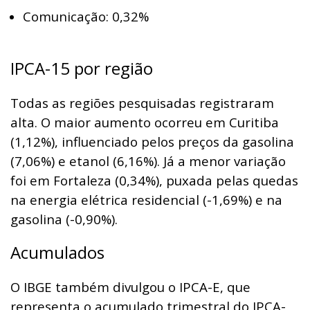
Comunicação: 0,32%
IPCA-15 por região
Todas as regiões pesquisadas registraram
alta. O maior aumento ocorreu em Curitiba
(1,12%), influenciado pelos preços da gasolina
(7,06%) e etanol (6,16%). Já a menor variação
foi em Fortaleza (0,34%), puxada pelas quedas
na energia elétrica residencial (-1,69%) e na
gasolina (-0,90%).
Acumulados
O IBGE também divulgou o IPCA-E, que
representa o acumulado trimestral do IPCA-