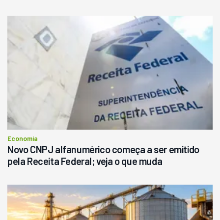
Economia
Novo CNPJ alfanumérico começa a ser emitido
pela Receita Federal; veja o que muda