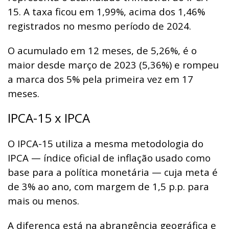
15. A taxa ficou em 1,99%, acima dos 1,46%
registrados no mesmo período de 2024.
O acumulado em 12 meses, de 5,26%, é o
maior desde março de 2023 (5,36%) e rompeu
a marca dos 5% pela primeira vez em 17
meses.
IPCA-15 x IPCA
O IPCA-15 utiliza a mesma metodologia do
IPCA — índice oficial de inflação usado como
base para a política monetária — cuja meta é
de 3% ao ano, com margem de 1,5 p.p. para
mais ou menos.
A diferença está na abrangência geográfica e