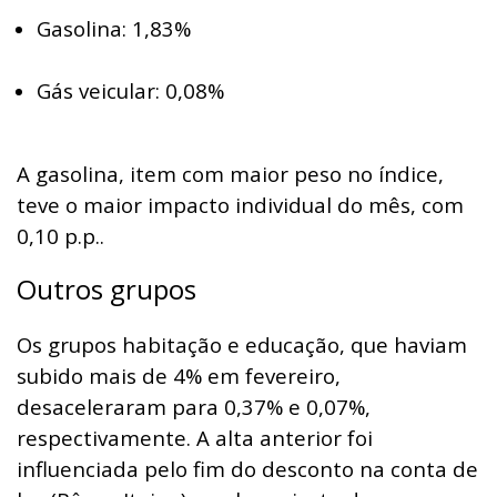
Gasolina: 1,83%
Gás veicular: 0,08%
A gasolina, item com maior peso no índice,
teve o maior impacto individual do mês, com
0,10 p.p..
Outros grupos
Os grupos habitação e educação, que haviam
subido mais de 4% em fevereiro,
desaceleraram para 0,37% e 0,07%,
respectivamente. A alta anterior foi
influenciada pelo fim do desconto na conta de