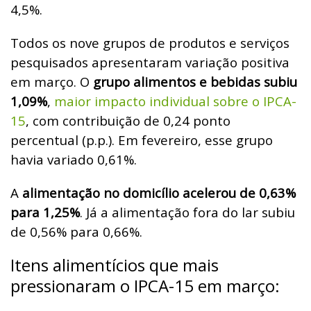
4,5%.
Todos os nove grupos de produtos e serviços
pesquisados apresentaram variação positiva
em março. O
grupo alimentos e bebidas subiu
1,09%
,
maior impacto individual sobre o IPCA-
15
, com contribuição de 0,24 ponto
percentual (p.p.). Em fevereiro, esse grupo
havia variado 0,61%.
A
alimentação no domicílio acelerou de 0,63%
para 1,25%
. Já a alimentação fora do lar subiu
de 0,56% para 0,66%.
Itens alimentícios que mais
pressionaram o IPCA-15 em março: