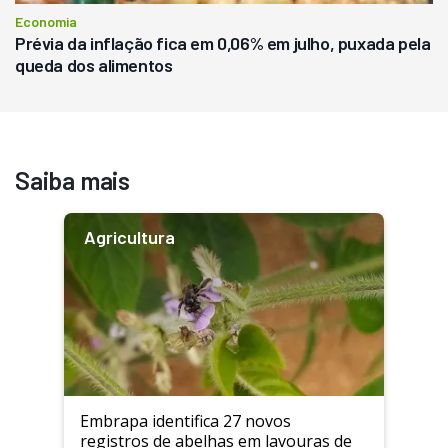
Economia
Prévia da inflação fica em 0,06% em julho, puxada pela
queda dos alimentos
Saiba mais
Agricultura
Embrapa identifica 27 novos
registros de abelhas em lavouras de