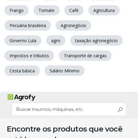
Frango
Tomate
Café
Agricultura
Pecuária brasileira
Agronegócio
Governo Lula
agro
taxação agronegócio
Impostos e tributos
Transporte de cargas
Cesta básica
Salário Mínimo
Encontre os produtos que você