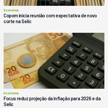
Consultar
Economia
Copom inicia reunião com expectativa de novo
corte na Selic
Economia
Focus reduz projeção da inflação para 2026 e da
Selic