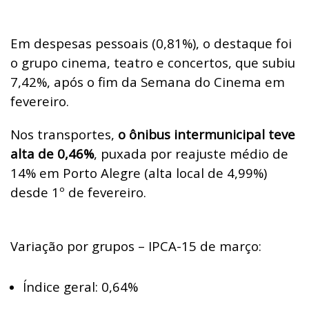
Em despesas pessoais (0,81%), o destaque foi
o grupo cinema, teatro e concertos, que subiu
7,42%, após o fim da Semana do Cinema em
fevereiro.
Nos transportes,
o ônibus intermunicipal teve
alta de 0,46%
, puxada por reajuste médio de
14% em Porto Alegre (alta local de 4,99%)
desde 1º de fevereiro.
Variação por grupos – IPCA-15 de março:
Índice geral: 0,64%