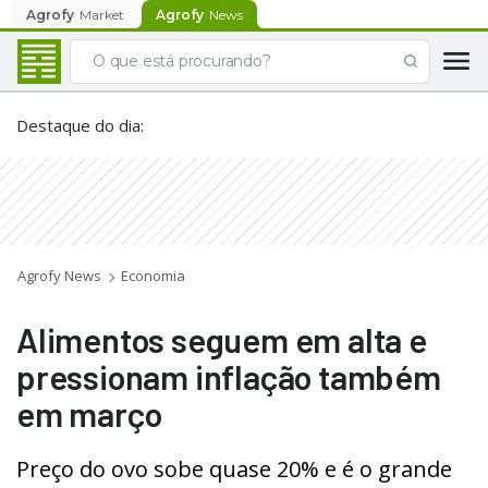
Agrofy
Market
Agrofy
News
Destaque do dia
:
Agrofy News
Economia
Alimentos seguem em alta e
pressionam inflação também
em março
Preço do ovo sobe quase 20% e é o grande