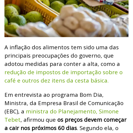
A inflação dos alimentos tem sido uma das
principais preocupações do governo, que
adotou medidas para conter a alta, como a
redução de impostos de importação sobre o
café e outros dez itens da cesta básica.
Em entrevista ao programa Bom Dia,
Ministra, da Empresa Brasil de Comunicação
(EBC), a
ministra do Planejamento, Simone
Tebet
, afirmou que
os preços devem começar
a cair nos próximos 60 dias
. Segundo ela, o