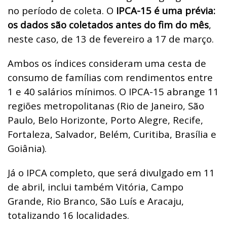
no período de coleta. O
IPCA-15 é uma prévia:
os dados são coletados antes do fim do mês
,
neste caso, de 13 de fevereiro a 17 de março.
Ambos os índices consideram uma cesta de
consumo de famílias com rendimentos entre
1 e 40 salários mínimos. O IPCA-15 abrange 11
regiões metropolitanas (Rio de Janeiro, São
Paulo, Belo Horizonte, Porto Alegre, Recife,
Fortaleza, Salvador, Belém, Curitiba, Brasília e
Goiânia).
Já o IPCA completo, que será divulgado em 11
de abril, inclui também Vitória, Campo
Grande, Rio Branco, São Luís e Aracaju,
totalizando 16 localidades.