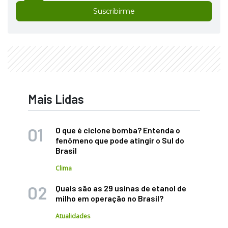
Suscribirme
Mais Lidas
O que é ciclone bomba? Entenda o
fenômeno que pode atingir o Sul do
Brasil
Clima
Quais são as 29 usinas de etanol de
milho em operação no Brasil?
Atualidades