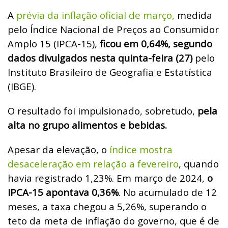
A
prévia da inflação oficial de março,
medida
pelo Índice Nacional de Preços ao Consumidor
Amplo 15 (IPCA-15),
ficou em 0,64%, segundo
dados divulgados nesta quinta-feira (27)
pelo
Instituto Brasileiro de Geografia e Estatística
(IBGE).
O resultado foi impulsionado, sobretudo,
pela
alta no grupo alimentos e bebidas.
Apesar da elevação, o
índice mostra
desaceleração em relação a fevereiro
, quando
havia registrado 1,23%. Em março de 2024,
o
IPCA-15 apontava 0,36%
. No acumulado de 12
meses, a taxa chegou a 5,26%, superando o
teto da meta de inflação do governo, que é de