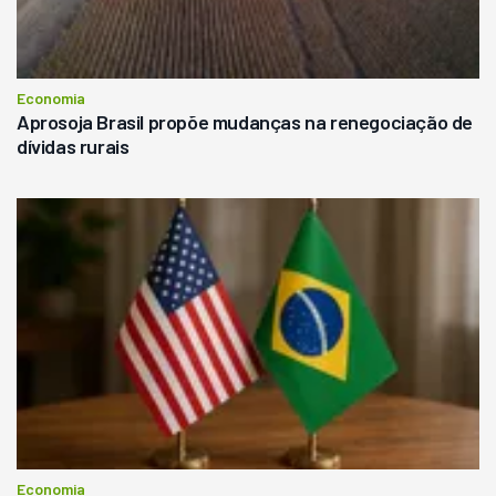
Economia
Aprosoja Brasil propõe mudanças na renegociação de
dívidas rurais
Economia