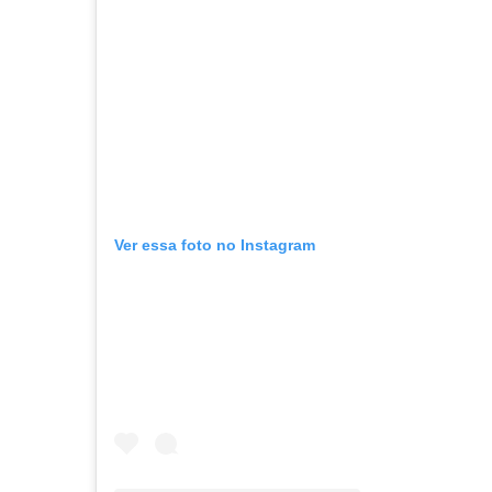
Ver essa foto no Instagram