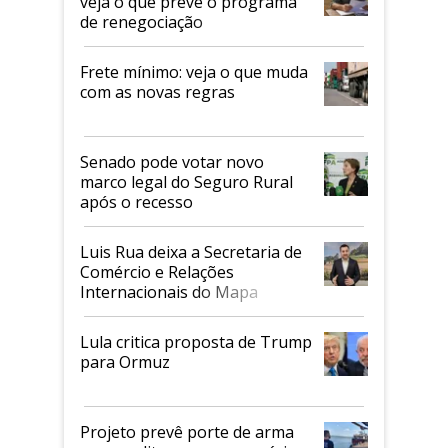
veja o que prevê o programa
de renegociação
Frete mínimo: veja o que muda
com as novas regras
Senado pode votar novo
marco legal do Seguro Rural
após o recesso
Luis Rua deixa a Secretaria de
Comércio e Relações
Internacionais do Mapa
Lula critica proposta de Trump
para Ormuz
Projeto prevê porte de arma