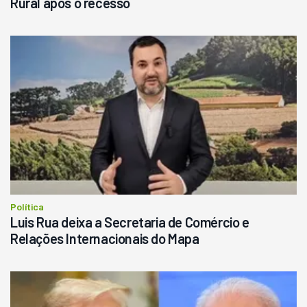
Rural após o recesso
Política
Luis Rua deixa a Secretaria de Comércio e
Relações Internacionais do Mapa