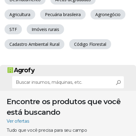
Agricultura
Pecuária brasileira
Agronegócio
STF
Imóveis rurais
Cadastro Ambiental Rural
Código Florestal
Encontre os produtos que você
está buscando
Ver ofertas
Tudo que você precisa para seu campo