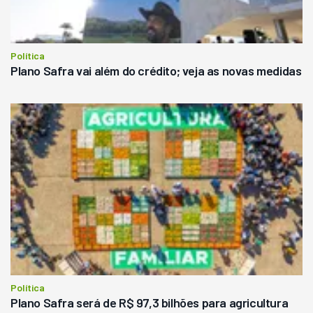
Política
Plano Safra vai além do crédito; veja as novas medidas
Política
Plano Safra será de R$ 97,3 bilhões para agricultura