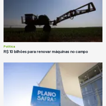
Política
R$ 10 bilhões para renovar máquinas no campo