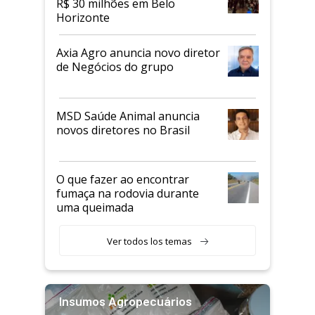
R$ 30 milhões em Belo
Horizonte
Axia Agro anuncia novo diretor
de Negócios do grupo
MSD Saúde Animal anuncia
novos diretores no Brasil
O que fazer ao encontrar
fumaça na rodovia durante
uma queimada
Ver todos los temas
Insumos Agropecuários