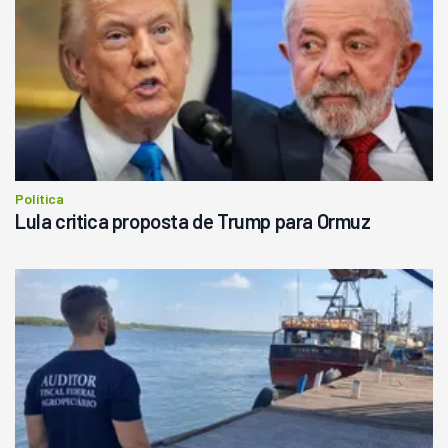
Política
Lula critica proposta de Trump para Ormuz