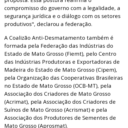
compromisso do governo com a legalidade, a
segurança jurídica e o diálogo com os setores
produtivos", declarou a federação.
A Coalizão Anti-Desmatamento também é
formada pela Federação das Indústrias do
Estado de Mato Grosso (Fiemt), pelo Centro
das Indústrias Produtoras e Exportadoras de
Madeira do Estado de Mato Grosso (Cipem),
pela Organização das Cooperativas Brasileiras
no Estado de Mato Grosso (OCB-MT), pela
Associação dos Criadores de Mato Grosso
(Acrimat), pela Associação dos Criadores de
Suínos de Mato Grosso (Acrismat) e pela
Associação dos Produtores de Sementes de
Mato Grosso (Aprosmat).