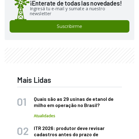
¡Enterate de todas las novedades!
Ingresá tu e-mail y sumate a nuestro
newsletter
Suscribirme
Mais Lidas
Quais são as 29 usinas de etanol de
milho em operação no Brasil?
Atualidades
ITR 2026: produtor deve revisar
cadastros antes do prazo de