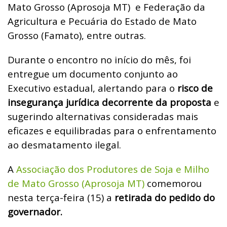
Mato Grosso (Aprosoja MT) e
Federação da
Agricultura e Pecuária do Estado de Mato
Grosso (Famato), entre outras.
Durante o encontro no início do mês, foi
entregue um documento conjunto ao
Executivo estadual, alertando para o
risco de
insegurança jurídica decorrente da proposta
e
sugerindo alternativas consideradas mais
eficazes e equilibradas para o enfrentamento
ao desmatamento ilegal.
A
Associação dos Produtores de Soja e Milho
de Mato Grosso (Aprosoja MT)
comemorou
nesta terça-feira (15) a
retirada do pedido do
governador.