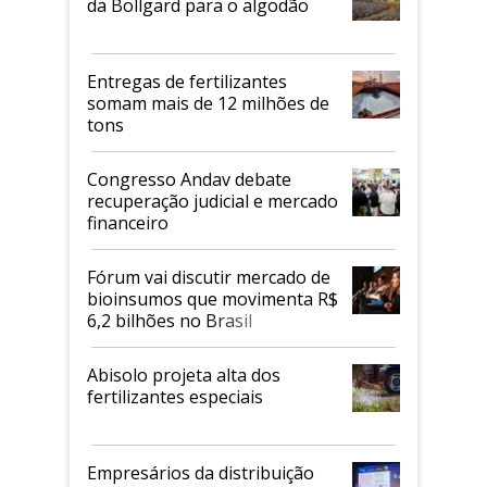
da Bollgard para o algodão
Entregas de fertilizantes
somam mais de 12 milhões de
tons
Congresso Andav debate
recuperação judicial e mercado
financeiro
Fórum vai discutir mercado de
bioinsumos que movimenta R$
6,2 bilhões no Brasil
Abisolo projeta alta dos
fertilizantes especiais
Empresários da distribuição