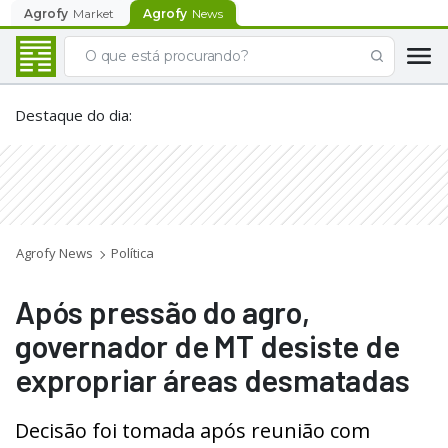
Agrofy
Market
Agrofy
News
Destaque do dia
:
Agrofy News
Política
Após pressão do agro,
governador de MT desiste de
expropriar áreas desmatadas
Decisão foi tomada após reunião com