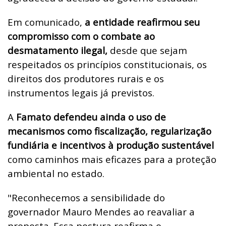
Em comunicado,
a entidade reafirmou seu
compromisso com o combate ao
desmatamento ilegal,
desde que sejam
respeitados os princípios constitucionais, os
direitos dos produtores rurais e os
instrumentos legais já previstos.
A
Famato defendeu ainda o uso de
mecanismos como fiscalização, regularização
fundiária e incentivos à produção sustentável
como caminhos mais eficazes para a proteção
ambiental no estado.
"Reconhecemos a sensibilidade do
governador Mauro Mendes ao reavaliar a
proposta. Essa postura reafirma o