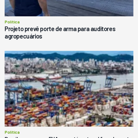
Política
Projeto prevê porte de arma para auditores
agropecuários
Política