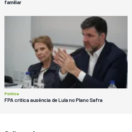
familiar
Política
FPA critica ausência de Lula no Plano Safra