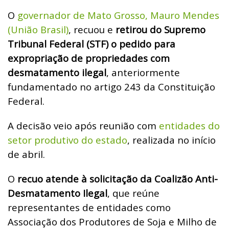
O
governador de Mato Grosso, Mauro Mendes
(União Brasil)
, recuou e
retirou do Supremo
Tribunal Federal (STF) o pedido para
expropriação de propriedades com
desmatamento ilegal
, anteriormente
fundamentado no artigo 243 da Constituição
Federal.
A decisão veio após reunião com
entidades do
setor produtivo do estado
, realizada no início
de abril.
O
recuo atende à solicitação da Coalizão Anti-
Desmatamento Ilegal
, que reúne
representantes de entidades como
Associação dos Produtores de Soja e Milho de