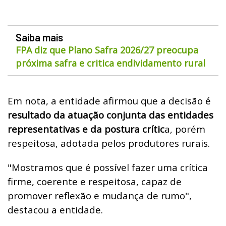
Saiba mais
FPA diz que Plano Safra 2026/27 preocupa
próxima safra e critica endividamento rural
Em nota, a entidade afirmou que a decisão é
resultado da atuação conjunta das entidades
representativas e da postura crític
a, porém
respeitosa, adotada pelos produtores rurais.
"Mostramos que é possível fazer uma crítica
firme, coerente e respeitosa, capaz de
promover reflexão e mudança de rumo",
destacou a entidade.