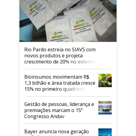
Rio Pardo estreia no SIAVS com
novos produtos e projeta
crescimento de 20% no exterior
Bioinsumos movimentam R$
1,3 bilhão e área tratada cresce
15% no primeiro quadrimestre
de 2026
Gestão de pessoas, liderança e
premiações marcam o 15º
Congresso Andav
Bayer anuncia nova geração