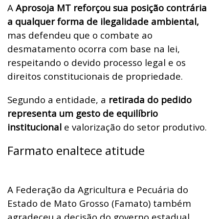
A
Aprosoja MT reforçou sua posição contrária
a qualquer forma de ilegalidade ambiental,
mas defendeu que o combate ao
desmatamento ocorra com base na lei,
respeitando o devido processo legal e os
direitos constitucionais de propriedade.
Segundo a entidade, a
retirada do pedido
representa um gesto de equilíbrio
institucional
e valorização do setor produtivo.
Farmato enaltece atitude
A Federação da Agricultura e Pecuária do
Estado de Mato Grosso (Famato) também
agradeceu a decisão do governo estadual.