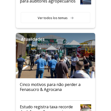
para auditores agropecuários
Ver todos los temas
Atualidades
Cinco motivos para não perder a
Fenasucro & Agrocana
Estudo registra taxa recorde