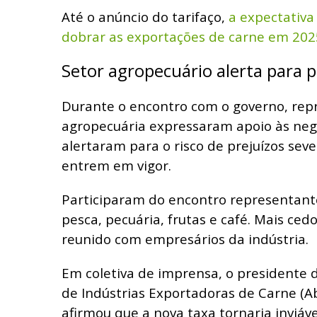
Até o anúncio do tarifaço,
a expectativa
dobrar as exportações de carne em 202
Setor agropecuário alerta para p
Durante o encontro com o governo, rep
agropecuária expressaram apoio às neg
alertaram para o risco de prejuízos seve
entrem em vigor.
Participaram do encontro representant
pesca, pecuária, frutas e café. Mais cedo
reunido com empresários da indústria.
Em coletiva de imprensa, o presidente d
de Indústrias Exportadoras de Carne (Ab
afirmou que a nova taxa tornaria inviáv