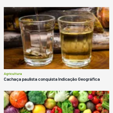
Agricultura
Cachaça paulista conquista Indicação Geográfica