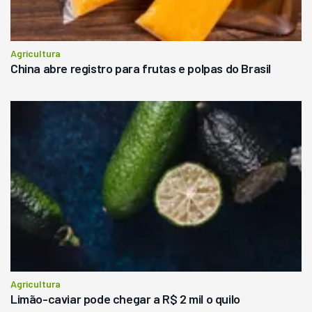
Agricultura
China abre registro para frutas e polpas do Brasil
Agricultura
Limão-caviar pode chegar a R$ 2 mil o quilo