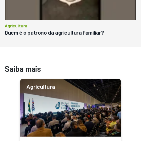
Agricultura
Quem é o patrono da agricultura familiar?
Saiba mais
Agricultura