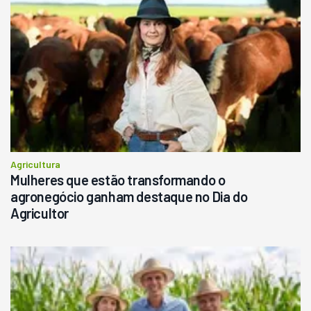
Agricultura
Mulheres que estão transformando o
agronegócio ganham destaque no Dia do
Agricultor