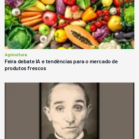
Agricultura
Feira debate IA e tendências para o mercado de
produtos frescos