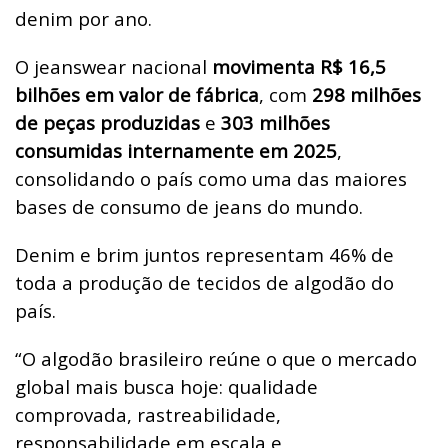
denim por ano.
O jeanswear nacional
movimenta R$ 16,5
bilhões em valor de fábrica
, com
298 milhões
de peças produzidas
e
303 milhões
consumidas internamente em 2025
,
consolidando o país como uma das maiores
bases de consumo de jeans do mundo.
Denim e brim juntos representam 46% de
toda a produção de tecidos de algodão do
país.
“O algodão brasileiro reúne o que o mercado
global mais busca hoje: qualidade
comprovada, rastreabilidade,
responsabilidade em escala e