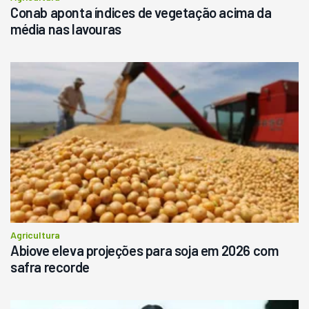
Conab aponta índices de vegetação acima da
média nas lavouras
Agricultura
Abiove eleva projeções para soja em 2026 com
safra recorde