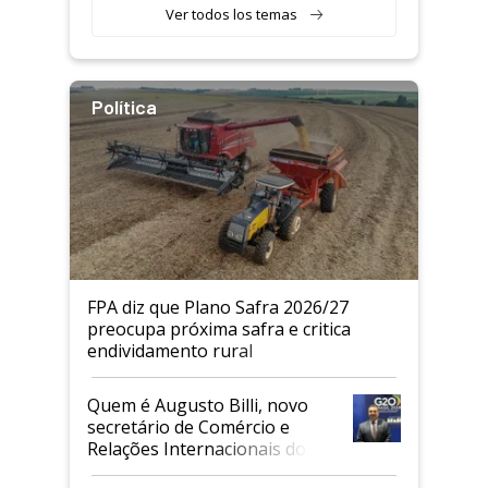
Ver todos los temas
Política
FPA diz que Plano Safra 2026/27
preocupa próxima safra e critica
endividamento rural
Quem é Augusto Billi, novo
secretário de Comércio e
Relações Internacionais do
Mapa