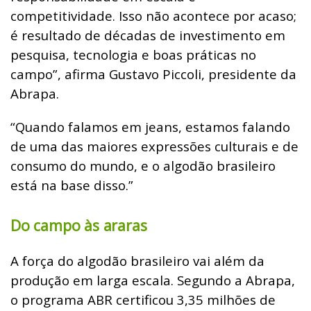
competitividade. Isso não acontece por acaso;
é resultado de décadas de investimento em
pesquisa, tecnologia e boas práticas no
campo”, afirma Gustavo Piccoli, presidente da
Abrapa.
“Quando falamos em jeans, estamos falando
de uma das maiores expressões culturais e de
consumo do mundo, e o algodão brasileiro
está na base disso.”
Do campo às araras
A força do algodão brasileiro vai além da
produção em larga escala. Segundo a Abrapa,
o programa ABR certificou 3,35 milhões de