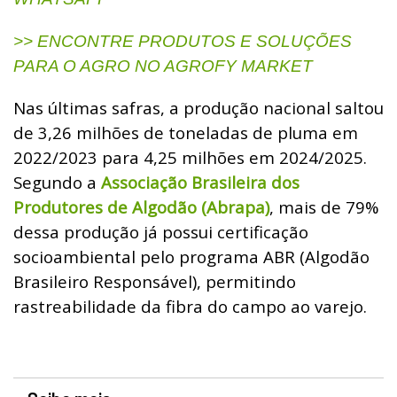
>> ENCONTRE PRODUTOS E SOLUÇÕES
PARA O AGRO NO AGROFY MARKET
Nas últimas safras, a produção nacional saltou
de 3,26 milhões de toneladas de pluma em
2022/2023 para 4,25 milhões em 2024/2025.
Segundo a
Associação Brasileira dos
Produtores de Algodão (Abrapa)
, mais de 79%
dessa produção já possui certificação
socioambiental pelo programa ABR (Algodão
Brasileiro Responsável), permitindo
rastreabilidade da fibra do campo ao varejo.