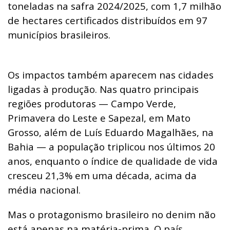
toneladas na safra 2024/2025, com 1,7 milhão
de hectares certificados distribuídos em 97
municípios brasileiros.
Os impactos também aparecem nas cidades
ligadas à produção. Nas quatro principais
regiões produtoras — Campo Verde,
Primavera do Leste e Sapezal, em Mato
Grosso, além de Luís Eduardo Magalhães, na
Bahia — a população triplicou nos últimos 20
anos, enquanto o índice de qualidade de vida
cresceu 21,3% em uma década, acima da
média nacional.
Mas o protagonismo brasileiro no denim não
está apenas na matéria-prima. O país