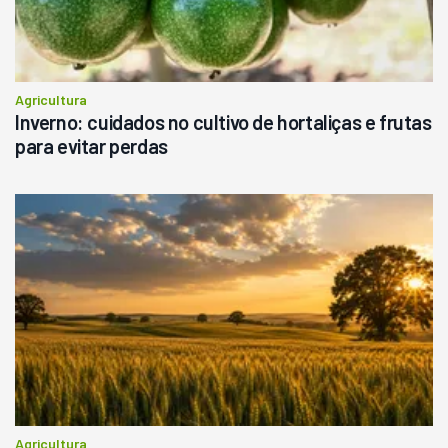
Consultar
Agricultura
Inverno: cuidados no cultivo de hortaliças e frutas
para evitar perdas
Agricultura