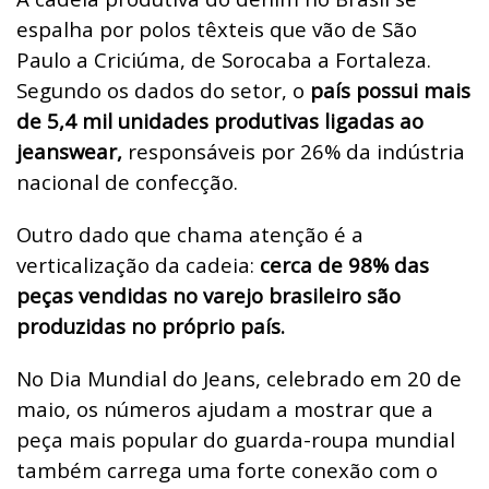
espalha por polos têxteis que vão de São
Paulo a Criciúma, de Sorocaba a Fortaleza.
Segundo os dados do setor, o
país possui mais
de 5,4 mil unidades produtivas ligadas ao
jeanswear,
responsáveis por 26% da indústria
nacional de confecção.
Outro dado que chama atenção é a
verticalização da cadeia:
cerca de 98% das
peças vendidas no varejo brasileiro são
produzidas no próprio país.
No Dia Mundial do Jeans, celebrado em 20 de
maio, os números ajudam a mostrar que a
peça mais popular do guarda-roupa mundial
também carrega uma forte conexão com o