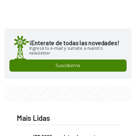
¡Enterate de todas las novedades!
Ingresá tu e-mail y sumate a nuestro
newsletter
Suscribirme
Mais Lidas