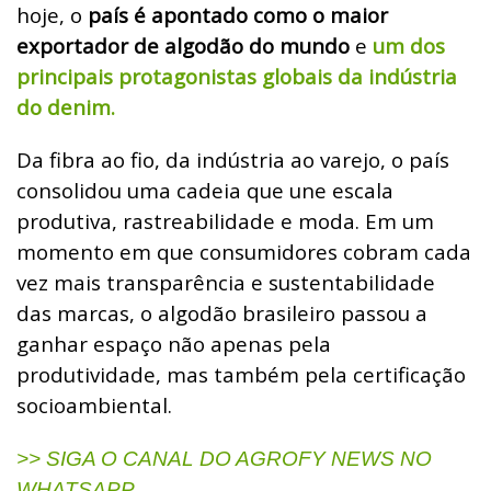
hoje, o
país é apontado como o maior
exportador de algodão do mundo
e
um dos
principais protagonistas globais da indústria
do denim.
Da fibra ao fio, da indústria ao varejo, o país
consolidou uma cadeia que une escala
produtiva, rastreabilidade e moda. Em um
momento em que consumidores cobram cada
vez mais transparência e sustentabilidade
das marcas, o algodão brasileiro passou a
ganhar espaço não apenas pela
produtividade, mas também pela certificação
socioambiental.
>> SIGA O CANAL DO AGROFY NEWS NO
WHATSAPP