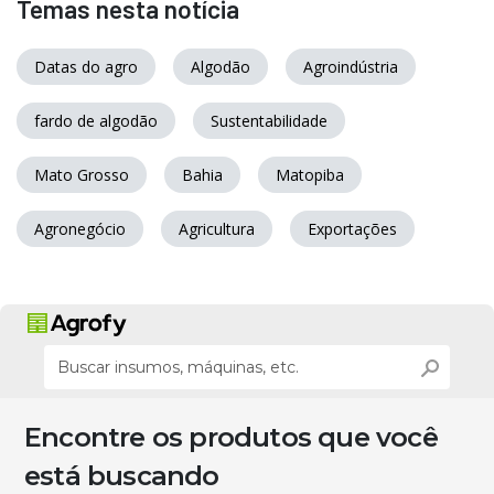
Temas nesta notícia
Datas do agro
Algodão
Agroindústria
fardo de algodão
Sustentabilidade
Mato Grosso
Bahia
Matopiba
Agronegócio
Agricultura
Exportações
Encontre os produtos que você
está buscando