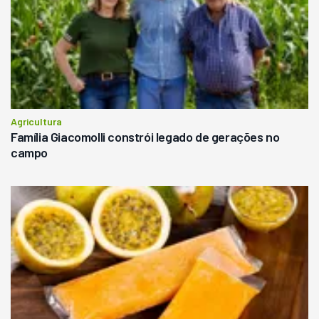
Agricultura
Família Giacomolli constrói legado de gerações no
campo