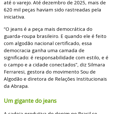
até o varejo. Até dezembro de 2025, mais de
620 mil peças haviam sido rastreadas pela
iniciativa.
“O jeans é a peça mais democrática do
guarda-roupa brasileiro. E quando ele é feito
com algodão nacional certificado, essa
democracia ganha uma camada de
significado: é responsabilidade com estilo, e é
o campo e a cidade conectados”, diz Silmara
Ferraresi, gestora do movimento Sou de
Algodão e diretora de Relações Institucionais
da Abrapa.
Um gigante do jeans
A cadeia produtiva do denim no Brasil se