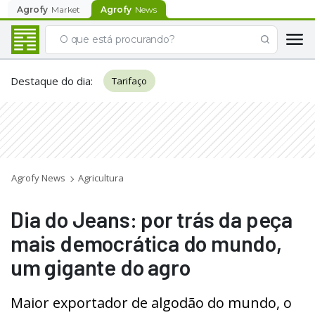
Agrofy
Market
Agrofy
News
Destaque do dia
:
Tarifaço
Agrofy News
Agricultura
Dia do Jeans: por trás da peça
mais democrática do mundo,
um gigante do agro
Maior exportador de algodão do mundo, o