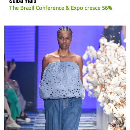
Saiba mais
The Brazil Conference & Expo cresce 56%