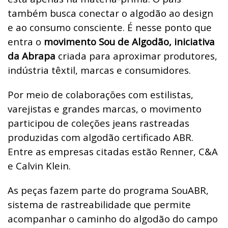
também busca conectar o algodão ao design
e ao consumo consciente. É nesse ponto que
entra o
movimento Sou de Algodão, iniciativa
da Abrapa
criada para aproximar produtores,
indústria têxtil, marcas e consumidores.
Por meio de colaborações com estilistas,
varejistas e grandes marcas, o movimento
participou de coleções jeans rastreadas
produzidas com algodão certificado ABR.
Entre as empresas citadas estão Renner, C&A
e Calvin Klein.
As peças fazem parte do programa SouABR,
sistema de rastreabilidade que permite
acompanhar o caminho do algodão do campo