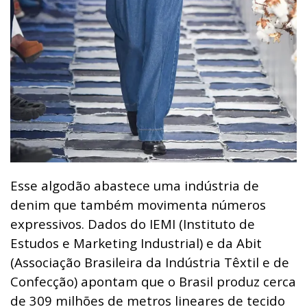
Esse algodão abastece uma indústria de
denim que também movimenta números
expressivos. Dados do IEMI (Instituto de
Estudos e Marketing Industrial) e da Abit
(Associação Brasileira da Indústria Têxtil e de
Confecção) apontam que o Brasil produz cerca
de 309 milhões de metros lineares de tecido