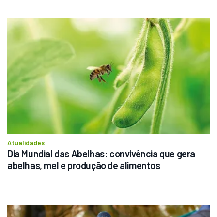
Atualidades
Dia Mundial das Abelhas: convivência que gera 
abelhas, mel e produção de alimentos