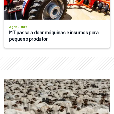
Agricultura
MT passa a doar máquinas e insumos para 
pequeno produtor