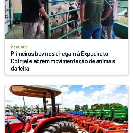
Pecuária
Primeiros bovinos chegam à Expodireto 
Cotrijal e abrem movimentação de animais 
da feira