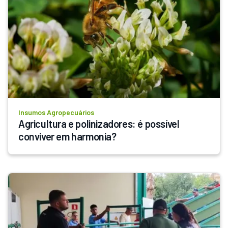
Insumos Agropecuários
Agricultura e polinizadores: é possível 
conviver em harmonia?