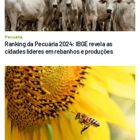
Pecuária
Ranking da Pecuária 2024: IBGE revela as 
cidades líderes em rebanhos e produções