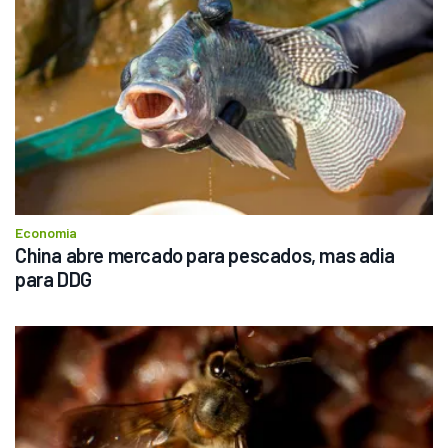
Economia
China abre mercado para pescados, mas adia 
para DDG