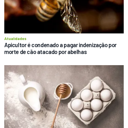
Atualidades
Apicultor é condenado a pagar indenização por 
morte de cão atacado por abelhas