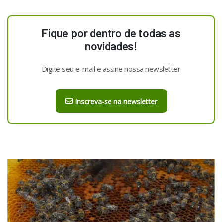
Fique por dentro de todas as
novidades!
Digite seu e-mail e assine nossa newsletter
Inscreva-se na newsletter