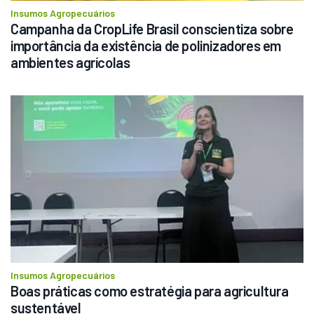
Insumos Agropecuários
Campanha da CropLife Brasil conscientiza sobre 
importância da existência de polinizadores em 
ambientes agrícolas
Insumos Agropecuários
Boas práticas como estratégia para agricultura 
sustentável