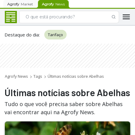
Agrofy
Market
Agrofy
News
Destaque do dia
:
Tarifaço
Agrofy News
Tags
Últimas notícias sobre Abelhas
Últimas notícias sobre Abelhas
Tudo o que você precisa saber sobre Abelhas
vai encontrar aqui na Agrofy News.