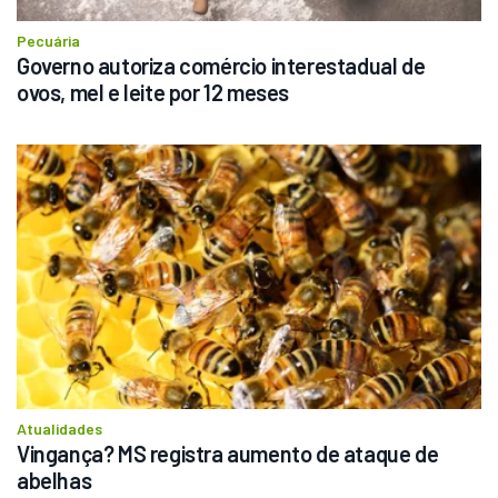
Pecuária
Governo autoriza comércio interestadual de 
ovos, mel e leite por 12 meses
Atualidades
Vingança? MS registra aumento de ataque de 
abelhas