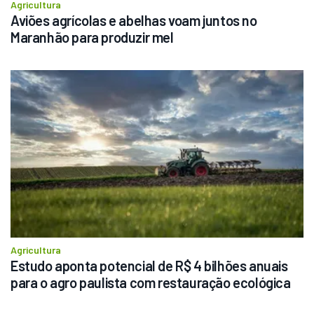
Agricultura
Aviões agrícolas e abelhas voam juntos no 
Maranhão para produzir mel
Agricultura
Estudo aponta potencial de R$ 4 bilhões anuais 
para o agro paulista com restauração ecológica