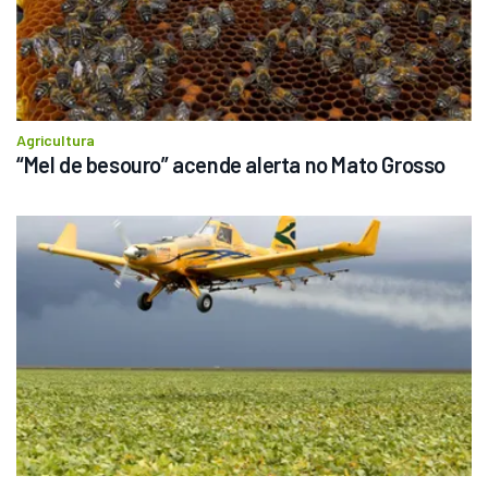
Agricultura
“Mel de besouro” acende alerta no Mato Grosso