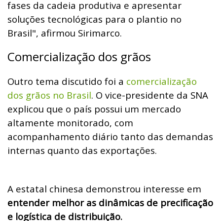
fases da cadeia produtiva e apresentar
soluções tecnológicas para o plantio no
Brasil", afirmou Sirimarco.
Comercialização dos grãos
Outro tema discutido foi a
comercialização
dos grãos no Brasil
. O vice-presidente da SNA
explicou que o país possui um mercado
altamente monitorado, com
acompanhamento diário tanto das demandas
internas quanto das exportações.
A estatal chinesa demonstrou interesse em
entender melhor as dinâmicas de precificação
e logística de distribuição.