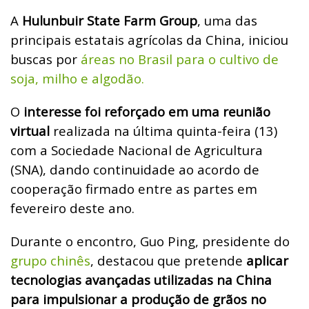
A
Hulunbuir State Farm Group
, uma das
principais estatais agrícolas da China, iniciou
buscas por
áreas no Brasil para o cultivo de
soja, milho e algodão.
O
interesse foi reforçado em uma reunião
virtual
realizada na última quinta-feira (13)
com a Sociedade Nacional de Agricultura
(SNA), dando continuidade ao acordo de
cooperação firmado entre as partes em
fevereiro deste ano.
Durante o encontro, Guo Ping, presidente do
grupo chinês
, destacou que pretende
aplicar
tecnologias avançadas utilizadas na China
para impulsionar a produção de grãos no