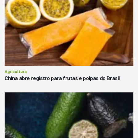
Agricultura
China abre registro para frutas e polpas do Brasil