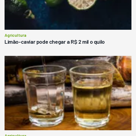
Agricultura
Limão-caviar pode chegar a R$ 2 mil o quilo
Agricultura