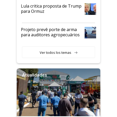
Lula critica proposta de Trump
para Ormuz
Projeto prevê porte de arma
para auditores agropecuários
Ver todos los temas
Atualidades