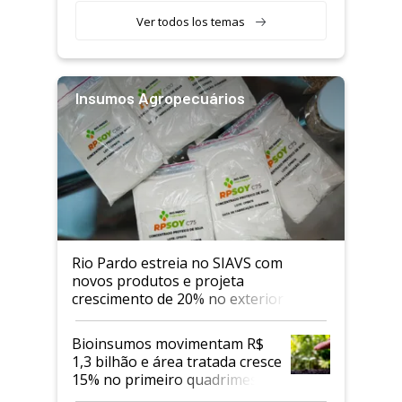
Ver todos los temas
Insumos Agropecuários
Rio Pardo estreia no SIAVS com
novos produtos e projeta
crescimento de 20% no exterior
Bioinsumos movimentam R$
1,3 bilhão e área tratada cresce
15% no primeiro quadrimestre
de 2026