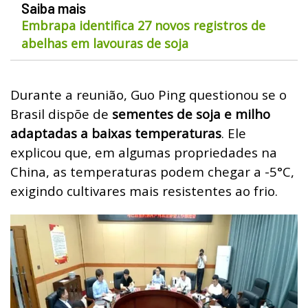
Saiba mais
Embrapa identifica 27 novos registros de
abelhas em lavouras de soja
Durante a reunião, Guo Ping questionou se o
Brasil dispõe de
sementes de soja e milho
adaptadas a baixas temperaturas
. Ele
explicou que, em algumas propriedades na
China, as temperaturas podem chegar a -5°C,
exigindo cultivares mais resistentes ao frio.