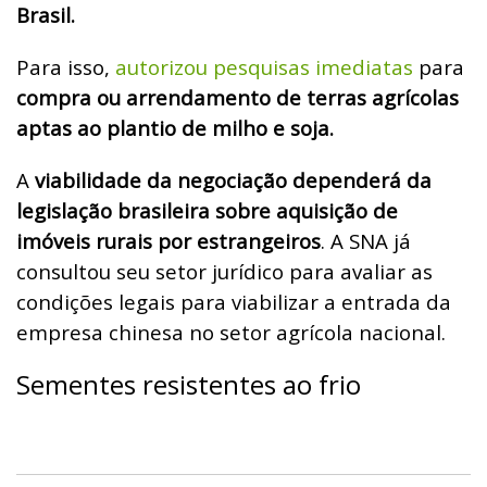
Brasil.
Para isso,
autorizou pesquisas imediatas
para
compra ou arrendamento de terras agrícolas
aptas ao plantio de milho e soja.
A
viabilidade da negociação dependerá da
legislação brasileira sobre aquisição de
imóveis rurais por estrangeiros
. A SNA já
consultou seu setor jurídico para avaliar as
condições legais para viabilizar a entrada da
empresa chinesa no setor agrícola nacional.
Sementes resistentes ao frio