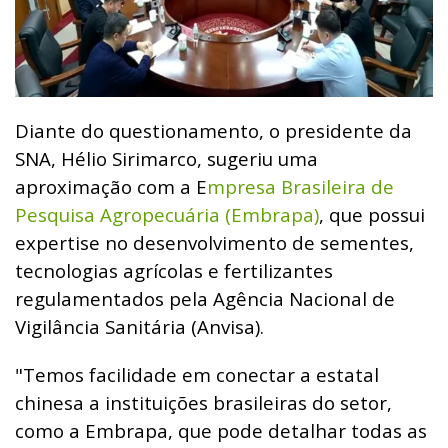
Diante do questionamento, o presidente da
SNA, Hélio Sirimarco, sugeriu uma
aproximação com a E
mpresa Brasileira de
Pesquisa Agropecuária (Embrapa)
, que possui
expertise no desenvolvimento de sementes,
tecnologias agrícolas e fertilizantes
regulamentados pela Agência Nacional de
Vigilância Sanitária (Anvisa).
"Temos facilidade em conectar a estatal
chinesa a instituições brasileiras do setor,
como a Embrapa, que pode detalhar todas as