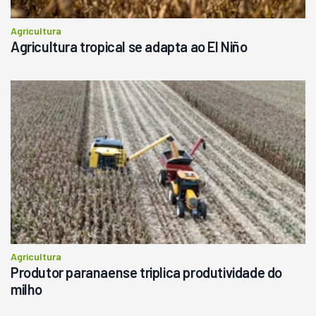
Agricultura
Agricultura tropical se adapta ao El Niño
Agricultura
Produtor paranaense triplica produtividade do
milho