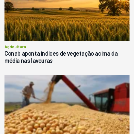
Agricultura
Conab aponta índices de vegetação acima da
média nas lavouras