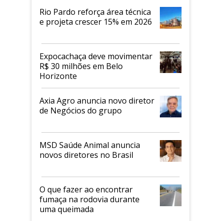
Rio Pardo reforça área técnica
e projeta crescer 15% em 2026
Expocachaça deve movimentar
R$ 30 milhões em Belo
Horizonte
Axia Agro anuncia novo diretor
de Negócios do grupo
MSD Saúde Animal anuncia
novos diretores no Brasil
O que fazer ao encontrar
fumaça na rodovia durante
uma queimada