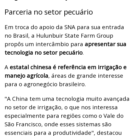
Parceria no setor pecuário
Em troca do apoio da SNA para sua entrada
no Brasil, a Hulunbuir State Farm Group
propôs um intercâmbio para
apresentar sua
tecnologia no setor pecuário
.
A
estatal chinesa é referência em irrigação e
manejo agrícola
, áreas de grande interesse
para o agronegócio brasileiro.
"A China tem uma tecnologia muito avançada
no setor de irrigação, o que nos interessa
especialmente para regiões como o Vale do
São Francisco, onde esses sistemas são
essenciais para a produtividade", destacou