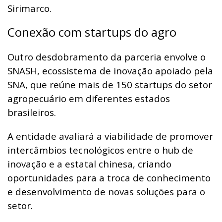
Sirimarco.
Conexão com startups do agro
Outro desdobramento da parceria envolve o
SNASH, ecossistema de inovação apoiado pela
SNA, que reúne mais de 150 startups do setor
agropecuário em diferentes estados
brasileiros.
A entidade avaliará a viabilidade de promover
intercâmbios tecnológicos entre o hub de
inovação e a estatal chinesa, criando
oportunidades para a troca de conhecimento
e desenvolvimento de novas soluções para o
setor.