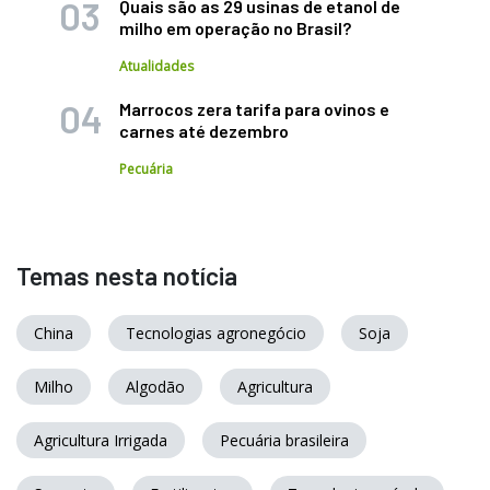
Quais são as 29 usinas de etanol de
milho em operação no Brasil?
Atualidades
Marrocos zera tarifa para ovinos e
carnes até dezembro
Pecuária
Temas nesta notícia
China
Tecnologias agronegócio
Soja
Milho
Algodão
Agricultura
Agricultura Irrigada
Pecuária brasileira