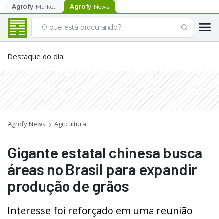
Agrofy
Market
Agrofy
News
Destaque do dia
:
Agrofy News
Agricultura
Gigante estatal chinesa busca
áreas no Brasil para expandir
produção de grãos
Interesse foi reforçado em uma reunião