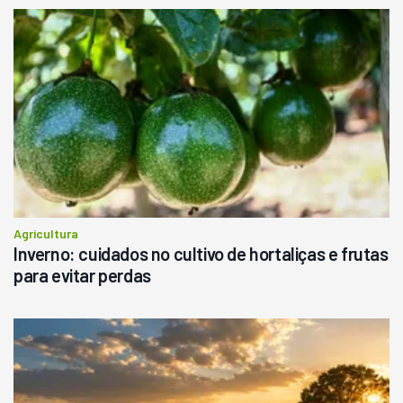
Agricultura
Inverno: cuidados no cultivo de hortaliças e frutas
para evitar perdas