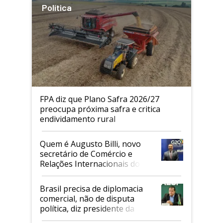
Política
FPA diz que Plano Safra 2026/27
preocupa próxima safra e critica
endividamento rural
Quem é Augusto Billi, novo
secretário de Comércio e
Relações Internacionais do
Mapa
Brasil precisa de diplomacia
comercial, não de disputa
política, diz presidente da
Faesp