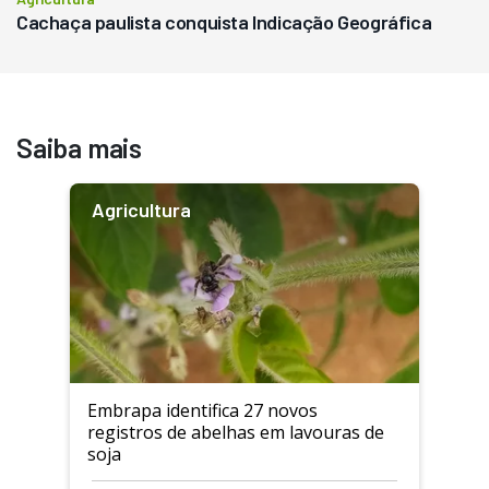
Cachaça paulista conquista Indicação Geográfica
Saiba mais
Agricultura
Embrapa identifica 27 novos
registros de abelhas em lavouras de
soja