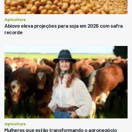
Agricultura
Abiove eleva projeções para soja em 2026 com safra
recorde
Agricultura
Mulheres que estão transformando o agronegócio