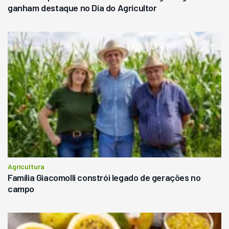
ganham destaque no Dia do Agricultor
Agricultura
Família Giacomolli constrói legado de gerações no
campo