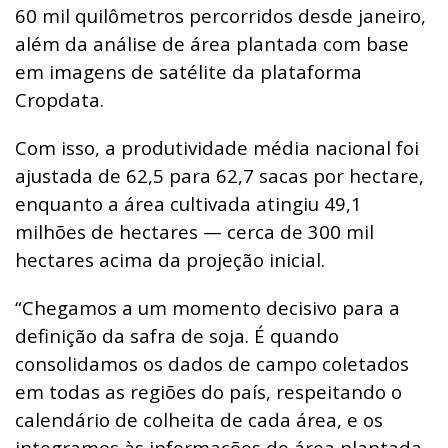
60 mil quilômetros percorridos desde janeiro,
além da análise de área plantada com base
em imagens de satélite da plataforma
Cropdata.
Com isso, a produtividade média nacional foi
ajustada de 62,5 para 62,7 sacas por hectare,
enquanto a área cultivada atingiu 49,1
milhões de hectares — cerca de 300 mil
hectares acima da projeção inicial.
“Chegamos a um momento decisivo para a
definição da safra de soja. É quando
consolidamos os dados de campo coletados
em todas as regiões do país, respeitando o
calendário de colheita de cada área, e os
integramos às informações de área plantada,