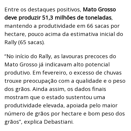
Entre os destaques positivos,
Mato Grosso
deve produzir 51,3 milhões de toneladas
,
mantendo a produtividade em 66 sacas por
hectare, pouco acima da estimativa inicial do
Rally (65 sacas).
“No início do Rally, as lavouras precoces do
Mato Grosso já indicavam alto potencial
produtivo. Em fevereiro, o excesso de chuvas
trouxe preocupação com a qualidade e o peso
dos grãos. Ainda assim, os dados finais
mostram que o estado sustentou uma
produtividade elevada, apoiada pelo maior
número de grãos por hectare e bom peso dos
grãos”, explica Debastiani.