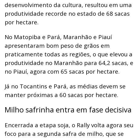
desenvolvimento da cultura, resultou em uma
produtividade recorde no estado de 68 sacas
por hectare.
No Matopiba e Pará, Maranhão e Piauí
apresentaram bom peso de grãos em
praticamente todas as regiões, o que elevou a
produtividade no Maranhão para 64,2 sacas, e
no Piauí, agora com 65 sacas por hectare.
Já no Tocantins e Pará, as médias devem se
manter próximas a 60 sacas por hectare.
Milho safrinha entra em fase decisiva
Encerrada a etapa soja, o Rally volta agora seu
foco para a segunda safra de milho, que se