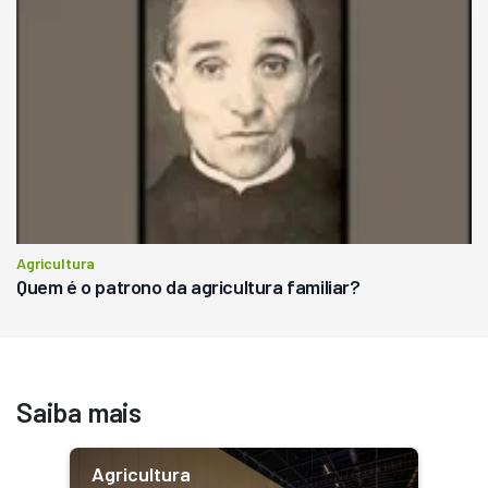
Agricultura
Quem é o patrono da agricultura familiar?
Saiba mais
Agricultura