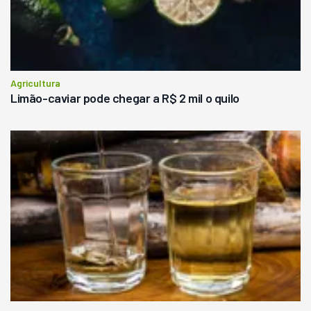
Agricultura
Limão-caviar pode chegar a R$ 2 mil o quilo