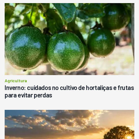
Agricultura
Inverno: cuidados no cultivo de hortaliças e frutas
para evitar perdas