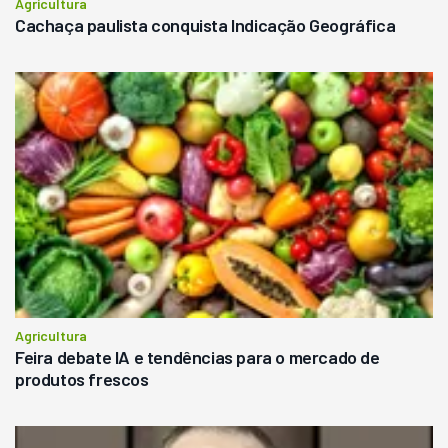
Agricultura
Cachaça paulista conquista Indicação Geográfica
Agricultura
Feira debate IA e tendências para o mercado de
produtos frescos