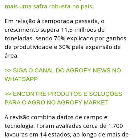
mais uma safra robusta no país
.
Em relação à temporada passada, o
crescimento supera 11,5 milhões de
toneladas, sendo 70% explicado por ganhos
de produtividade e 30% pela expansão de
área.
>> SIGA O CANAL DO AGROFY NEWS NO
WHATSAPP
>> ENCONTRE PRODUTOS E SOLUÇÕES
PARA O AGRO NO AGROFY MARKET
A revisão combina dados de campo e
tecnologia. Foram avaliadas cerca de 1.700
lavouras em 14 estados, ao longo de mais de