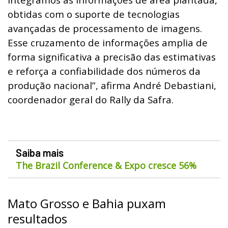
obtidas com o suporte de tecnologias
avançadas de processamento de imagens.
Esse cruzamento de informações amplia de
forma significativa a precisão das estimativas
e reforça a confiabilidade dos números da
produção nacional”, afirma André Debastiani,
coordenador geral do Rally da Safra.
Saiba mais
The Brazil Conference & Expo cresce 56%
Mato Grosso e Bahia puxam
resultados