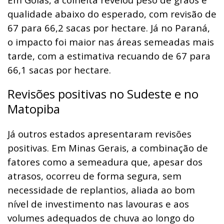
qualidade abaixo do esperado, com revisão de
67 para 66,2 sacas por hectare. Já no Paraná,
o impacto foi maior nas áreas semeadas mais
tarde, com a estimativa recuando de 67 para
66,1 sacas por hectare.
Revisões positivas no Sudeste e no
Matopiba
Já outros estados apresentaram revisões
positivas. Em Minas Gerais, a combinação de
fatores como a semeadura que, apesar dos
atrasos, ocorreu de forma segura, sem
necessidade de replantios, aliada ao bom
nível de investimento nas lavouras e aos
volumes adequados de chuva ao longo do