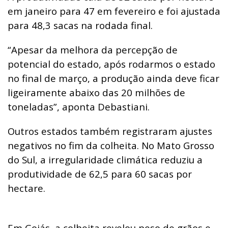
em janeiro para 47 em fevereiro e foi ajustada
para 48,3 sacas na rodada final.
“Apesar da melhora da percepção de
potencial do estado, após rodarmos o estado
no final de março, a produção ainda deve ficar
ligeiramente abaixo das 20 milhões de
toneladas”, aponta Debastiani.
Outros estados também registraram ajustes
negativos no fim da colheita. No Mato Grosso
do Sul, a irregularidade climática reduziu a
produtividade de 62,5 para 60 sacas por
hectare.
Em Goiás, a colheita revelou peso de grãos e