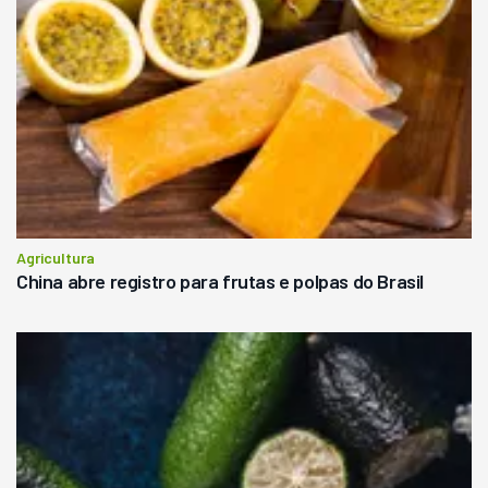
Agricultura
China abre registro para frutas e polpas do Brasil