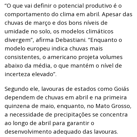
“O que vai definir o potencial produtivo é o
comportamento do clima em abril. Apesar das
chuvas de março e dos bons níveis de
umidade no solo, os modelos climáticos
divergem”, afirma Debastiani. “Enquanto o
modelo europeu indica chuvas mais
consistentes, o americano projeta volumes
abaixo da média, o que mantém o nível de
incerteza elevado”.
Segundo ele, lavouras de estados como Goiás
dependem de chuvas em abril e na primeira
quinzena de maio, enquanto, no Mato Grosso,
a necessidade de precipitações se concentra
ao longo de abril para garantir o
desenvolvimento adequado das lavouras.