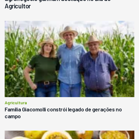
Agricultor
Agricultura
Família Giacomolli constrói legado de gerações no
campo