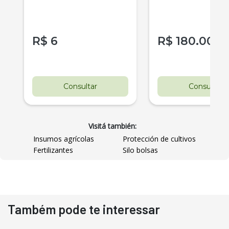
R$
6
R$
180.000
Consultar
Consultar
Visitá también:
Insumos agrícolas
Protección de cultivos
Fertilizantes
Silo bolsas
Também pode te interessar