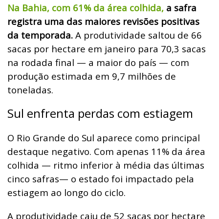
Na Bahia, com 61% da área colhida,
a safra
registra uma das maiores revisões positivas
da temporada.
A produtividade saltou de 66
sacas por hectare em janeiro para 70,3 sacas
na rodada final — a maior do país — com
produção estimada em 9,7 milhões de
toneladas.
Sul enfrenta perdas com estiagem
O Rio Grande do Sul aparece como principal
destaque negativo. Com apenas 11% da área
colhida — ritmo inferior à média das últimas
cinco safras— o estado foi impactado pela
estiagem ao longo do ciclo.
A produtividade caiu de 52 sacas por hectare