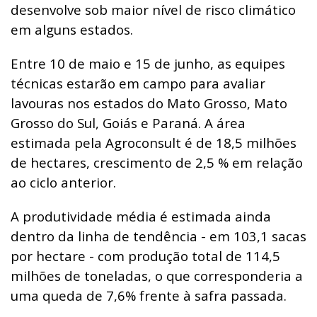
desenvolve sob maior nível de risco climático
em alguns estados.
Entre 10 de maio e 15 de junho, as equipes
técnicas estarão em campo para avaliar
lavouras nos estados do Mato Grosso, Mato
Grosso do Sul, Goiás e Paraná. A área
estimada pela Agroconsult é de 18,5 milhões
de hectares, crescimento de 2,5 % em relação
ao ciclo anterior.
A produtividade média é estimada ainda
dentro da linha de tendência - em 103,1 sacas
por hectare - com produção total de 114,5
milhões de toneladas, o que corresponderia a
uma queda de 7,6% frente à safra passada.