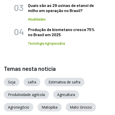
Quais são as 29 usinas de etanol de
milho em operação no Brasil?
Atualidades
Produção de biometano cresce 75%
no Brasil em 2025
Tecnologia Agropecuária
Temas nesta notícia
Soja
safra
Estimativa de safra
Produtividade agrícola
Agricultura
Agronegócio
Matopiba
Mato Grosso