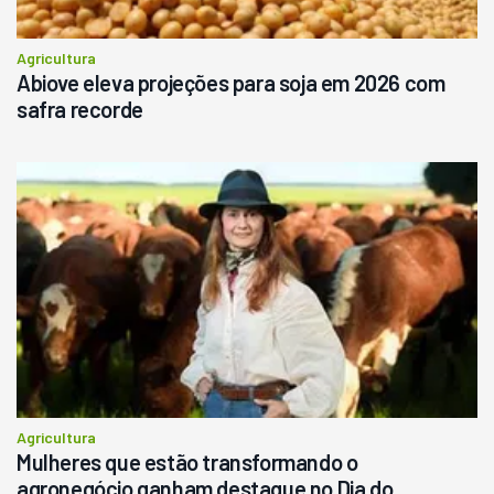
Agricultura
Abiove eleva projeções para soja em 2026 com
safra recorde
Agricultura
Mulheres que estão transformando o
agronegócio ganham destaque no Dia do