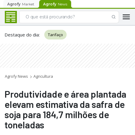
Agrofy
Market
Agrofy
News
Destaque do dia
:
Tarifaço
Agrofy News
Agricultura
Produtividade e área plantada
elevam estimativa da safra de
soja para 184,7 milhões de
toneladas