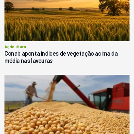
Agricultura
Conab aponta índices de vegetação acima da
média nas lavouras