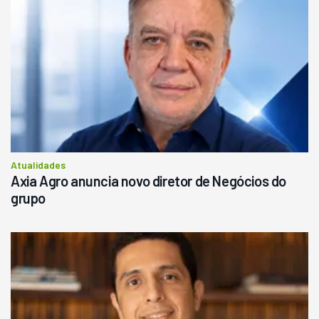
Atualidades
Axia Agro anuncia novo diretor de Negócios do
grupo