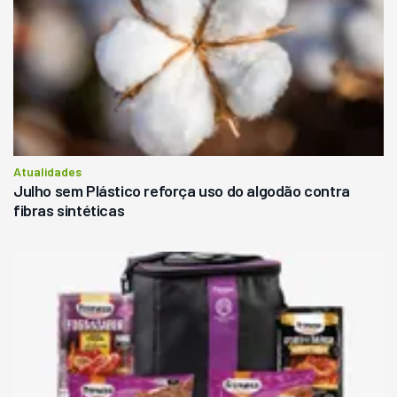
Atualidades
Julho sem Plástico reforça uso do algodão contra
fibras sintéticas