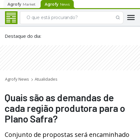
Agrofy
Market
Agrofy
News
Destaque do dia
:
Agrofy News
Atualidades
Quais são as demandas de
cada região produtora para o
Plano Safra?
Conjunto de propostas será encaminhado