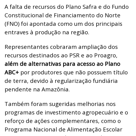
A falta de recursos do Plano Safra e do Fundo
Constitucional de Financiamento do Norte
(FNO) foi apontada como um dos principais
entraves à produção na região.
Representantes cobraram ampliação dos
recursos destinados ao PSR e ao Proagro,
além de alternativas para acesso ao Plano
ABC+
por produtores que não possuem título
de terra, devido à regularização fundiária
pendente na Amazônia.
Também foram sugeridas melhorias nos
programas de investimento agropecuário e o
reforço de ações complementares, como o
Programa Nacional de Alimentação Escolar