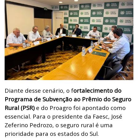
Diante desse cenário, o f
ortalecimento do
Programa de Subvenção ao Prêmio do Seguro
Rural (PSR)
e do Proagro foi apontado como
essencial. Para o presidente da Faesc, José
Zeferino Pedrozo, o seguro rural é uma
prioridade para os estados do Sul.