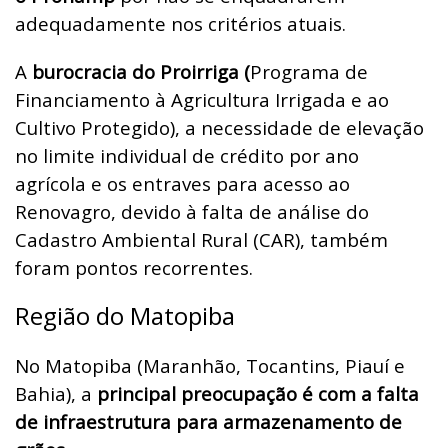
adequadamente nos critérios atuais.
A
burocracia do Proirriga (
Programa de
Financiamento à Agricultura Irrigada e ao
Cultivo Protegido)
, a necessidade de elevação
no limite individual de crédito por ano
agrícola e os entraves para acesso ao
Renovagro, devido à falta de análise do
Cadastro Ambiental Rural (CAR), também
foram pontos recorrentes.
Região do Matopiba
No Matopiba (Maranhão, Tocantins, Piauí e
Bahia), a
principal preocupação é com a falta
de infraestrutura para armazenamento de