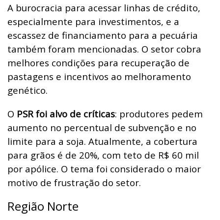
A burocracia para acessar linhas de crédito,
especialmente para investimentos, e a
escassez de financiamento para a pecuária
também foram mencionadas. O setor cobra
melhores condições para recuperação de
pastagens e incentivos ao melhoramento
genético.
O
PSR foi alvo de críticas
: produtores pedem
aumento no percentual de subvenção e no
limite para a soja. Atualmente, a cobertura
para grãos é de 20%, com teto de R$ 60 mil
por apólice. O tema foi considerado o maior
motivo de frustração do setor.
Região Norte