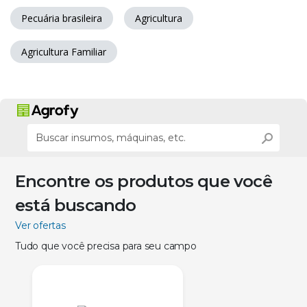
Pecuária brasileira
Agricultura
Agricultura Familiar
Encontre os produtos que você
está buscando
Ver ofertas
Tudo que você precisa para seu campo