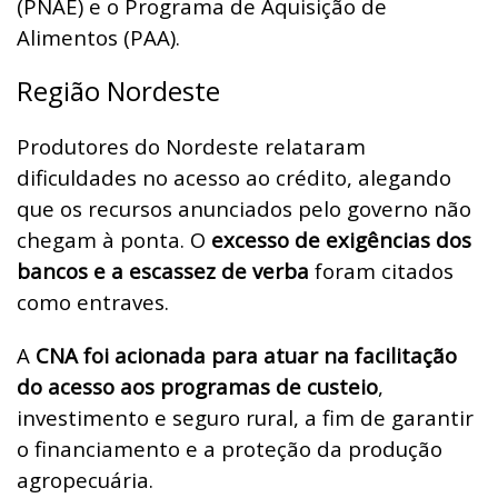
(PNAE) e o Programa de Aquisição de
Alimentos (PAA).
Região Nordeste
Produtores do Nordeste relataram
dificuldades no acesso ao crédito, alegando
que os recursos anunciados pelo governo não
chegam à ponta. O
excesso de exigências dos
bancos e a escassez de verba
foram citados
como entraves.
A
CNA foi acionada para atuar na facilitação
do acesso aos programas de custeio
,
investimento e seguro rural, a fim de garantir
o financiamento e a proteção da produção
agropecuária.