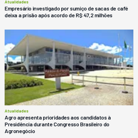
Atualidades
Empresário investigado por sumiço de sacas de café
deixa a prisão após acordo de R$ 47,2 milhões
Atualidades
Agro apresenta prioridades aos candidatos à
Presidência durante Congresso Brasileiro do
Agronegócio