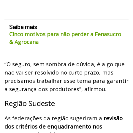
Saiba mais
Cinco motivos para não perder a Fenasucro
& Agrocana
“O seguro, sem sombra de dúvida, é algo que
não vai ser resolvido no curto prazo, mas
precisamos trabalhar esse tema para garantir
a segurança dos produtores”, afirmou.
Região Sudeste
As federações da região sugeriram a
revisão
dos critérios de enquadramento nos