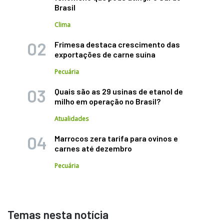
Brasil
Clima
Frimesa destaca crescimento das
exportações de carne suína
Pecuária
Quais são as 29 usinas de etanol de
milho em operação no Brasil?
Atualidades
Marrocos zera tarifa para ovinos e
carnes até dezembro
Pecuária
Temas nesta notícia