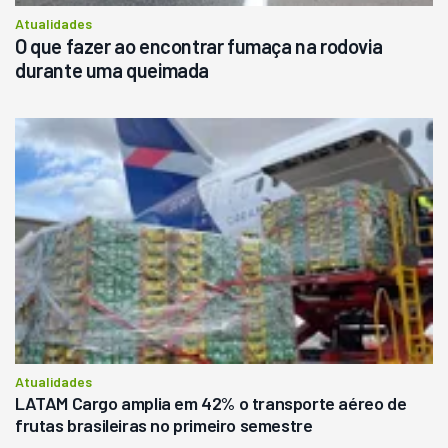
Atualidades
O que fazer ao encontrar fumaça na rodovia
durante uma queimada
Atualidades
LATAM Cargo amplia em 42% o transporte aéreo de
frutas brasileiras no primeiro semestre