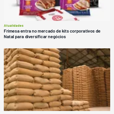
Atualidades
Frimesa entra no mercado de kits corporativos de
Natal para diversificar negócios