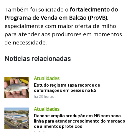
Também foi solicitado o
fortalecimento do
Programa de Venda em Balcão (ProVB)
,
especialmente com maior oferta de milho
para atender aos produtores em momentos
de necessidade.
Notícias relacionadas
Atualidades
Estudo registra taxa recorde de
deformações em peixes no ES
há 23 horas
Atualidades
Danone amplia produção em MG com nova
linha para atender crescimento do mercado
de alimentos proteicos