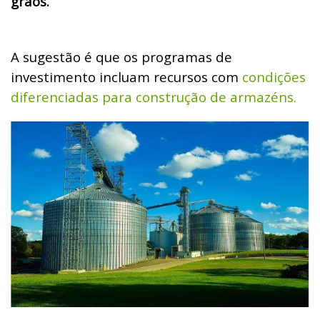
grãos.
A sugestão é que os programas de
investimento incluam recursos com
condições
diferenciadas para construção de armazéns.