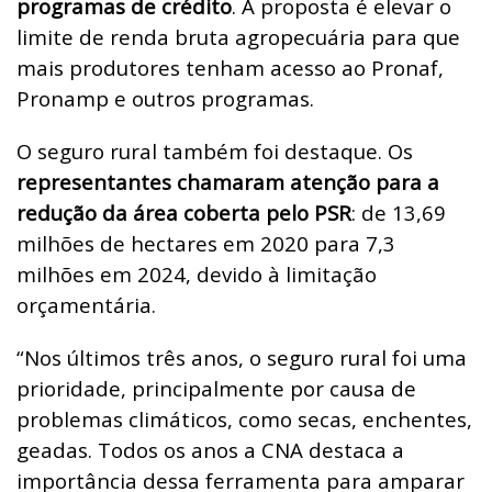
programas de crédito
. A proposta é elevar o
limite de renda bruta agropecuária para que
mais produtores tenham acesso ao Pronaf,
Pronamp e outros programas.
O seguro rural também foi destaque. Os
representantes chamaram atenção para a
redução da área coberta pelo PSR
: de 13,69
milhões de hectares em 2020 para 7,3
milhões em 2024, devido à limitação
orçamentária.
“Nos últimos três anos, o seguro rural foi uma
prioridade, principalmente por causa de
problemas climáticos, como secas, enchentes,
geadas. Todos os anos a CNA destaca a
importância dessa ferramenta para amparar