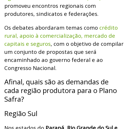
promoveu encontros regionais com
produtores, sindicatos e federações.
Os debates abordaram temas como
crédito
rural, apoio à comercialização, mercado de
capitais e seguros
, com o objetivo de compilar
um conjunto de propostas que será
encaminhado ao governo federal e ao
Congresso Nacional.
Afinal, quais são as demandas de
cada região produtora para o Plano
Safra?
Região Sul
Nos estados do
Paraná, Rio Grande do Sul e