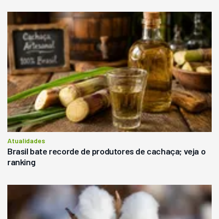
Atualidades
Brasil bate recorde de produtores de cachaça; veja o
ranking