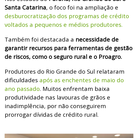
Santa Catarina
, o foco foi na ampliação e
desburocratização dos programas de crédito
voltados a pequenos e médios produtores.
Também foi destacada a
necessidade de
garantir recursos para ferramentas de gestão
de riscos, como o seguro rural e o Proagro.
Produtores do Rio Grande do Sul relataram
dificuldades
após as enchentes de maio do
ano passado
. Muitos enfrentam baixa
produtividade nas lavouras de grãos e
inadimplência, por não conseguirem
prorrogar dívidas de crédito rural.