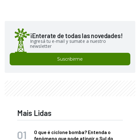
¡Enterate de todas las novedades!
Ingresá tu e-mail y sumate a nuestro
newsletter
Suscribirme
Mais Lidas
O que é ciclone bomba? Entenda o
fenômeno que pode atingir o Sul do