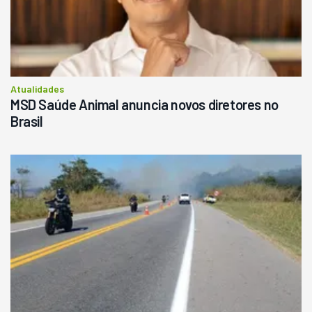
Atualidades
MSD Saúde Animal anuncia novos diretores no
Brasil