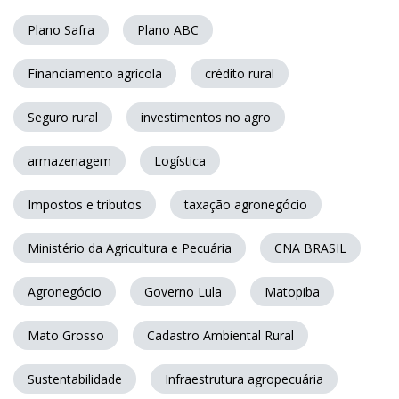
Plano Safra
Plano ABC
Financiamento agrícola
crédito rural
Seguro rural
investimentos no agro
armazenagem
Logística
Impostos e tributos
taxação agronegócio
Ministério da Agricultura e Pecuária
CNA BRASIL
Agronegócio
Governo Lula
Matopiba
Mato Grosso
Cadastro Ambiental Rural
Sustentabilidade
Infraestrutura agropecuária