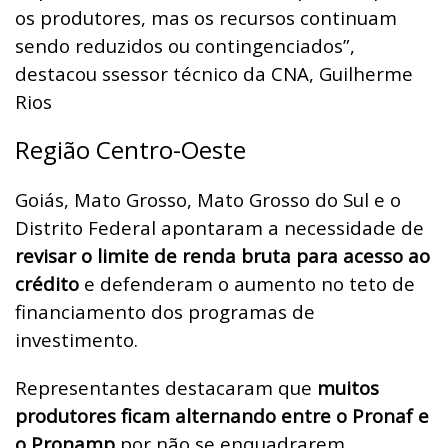
os produtores, mas os recursos continuam
sendo reduzidos ou contingenciados”,
destacou ssessor técnico da CNA, Guilherme
Rios
Região Centro-Oeste
Goiás, Mato Grosso, Mato Grosso do Sul e o
Distrito Federal apontaram a necessidade de
revisar o limite de renda bruta para acesso ao
crédito
e defenderam o aumento no teto de
financiamento dos programas de
investimento.
Representantes destacaram que
muitos
produtores ficam alternando entre o Pronaf e
o Pronamp
por não se enquadrarem